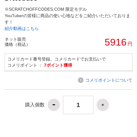
※SCRATCHOFFCODES.COM 限定モデル
YouTuberの皆様に商品の使い心地などをご紹介いただいておりま
す！
紹介動画はこちら
ネット販売
5916
円
価格（税込）
コメリカード番号登録、コメリカードでお支払いで
コメリポイント ：
7ポイント獲得
コメリポイントについて
購入個数