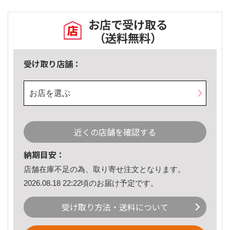
お店で受け取る
（送料無料）
受け取り店舗：
お店を選ぶ
近くの店舗を確認する
納期目安：
店舗在庫不足の為、取り寄せ注文となります。
2026.08.18 22:22頃のお届け予定です。
受け取り方法・送料について