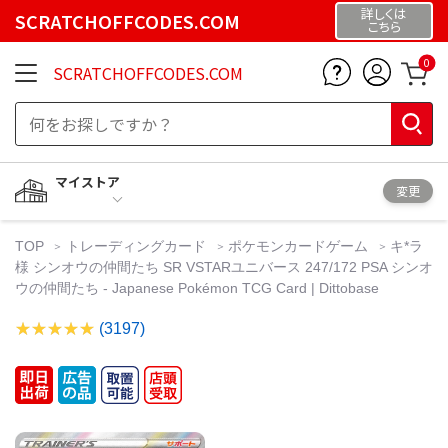
詳しくは
SCRATCHOFFCODES.COM
こちら
0
SCRATCHOFFCODES.COM
マイストア
変更
TOP
トレーディングカード
ポケモンカードゲーム
キ*ラ
様 シンオウの仲間たち SR VSTARユニバース 247/172 PSA シンオ
ウの仲間たち - Japanese Pokémon TCG Card | Dittobase
(3197)