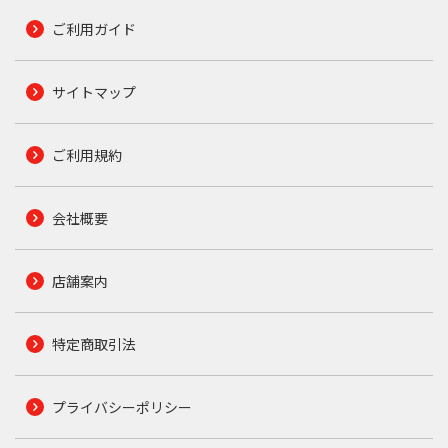
ご利用ガイド
サイトマップ
ご利用規約
会社概要
店舗案内
特定商取引法
プライバシーポリシー