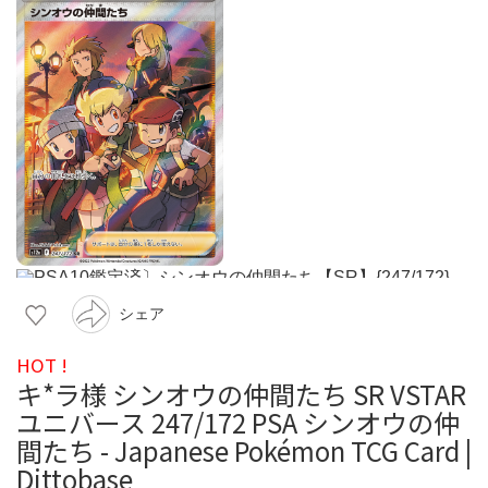
シェア
HOT !
キ*ラ様 シンオウの仲間たち SR VSTAR
ユニバース 247/172 PSA シンオウの仲
間たち - Japanese Pokémon TCG Card |
Dittobase