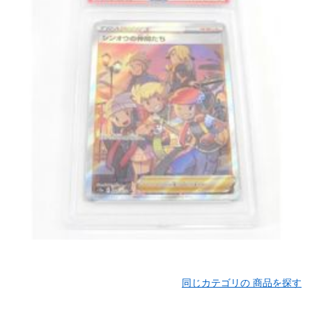
同じカテゴリの 商品を探す