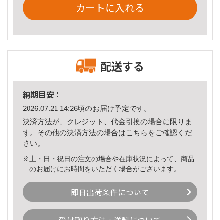
カートに入れる
配送する
納期目安：
2026.07.21 14:26頃のお届け予定です。
決済方法が、クレジット、代金引換の場合に限りま
す。その他の決済方法の場合は
こちら
をご確認くだ
さい。
※土・日・祝日の注文の場合や在庫状況によって、商品
のお届けにお時間をいただく場合がございます。
即日出荷条件について
受け取り方法・送料について