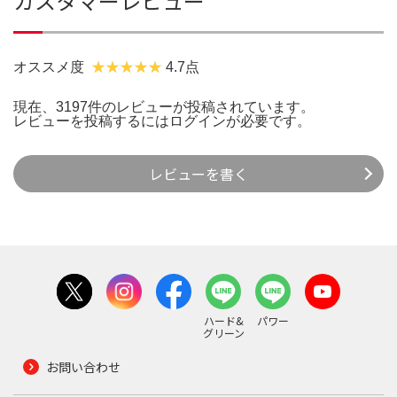
カスタマーレビュー
オススメ度
4.7点
現在、3197件のレビューが投稿されています。
レビューを投稿するには
ログイン
が必要です。
レビューを書く
ハード&
パワー
グリーン
お問い合わせ