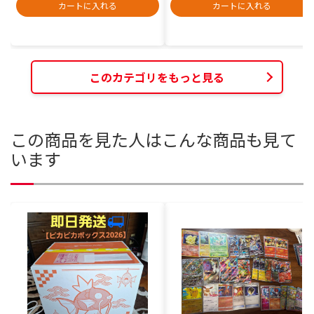
カートに入れる
カートに入れる
このカテゴリをもっと見る
この商品を見た人はこんな商品も見て
います