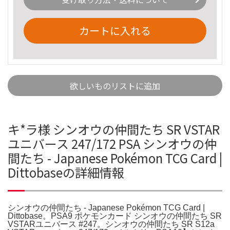
カートに入れる
欲しいものリストに追加
キ*ラ様 シンオウの仲間たち SR VSTAR
ユニバース 247/172 PSA シンオウの仲
間たち - Japanese Pokémon TCG Card |
Dittobaseの詳細情報
シンオウの仲間たち - Japanese Pokémon TCG Card |
Dittobase。PSA9 ポケモンカード シンオウの仲間たち SR
VSTARユニバース #247。シンオウの仲間たち SR S12a