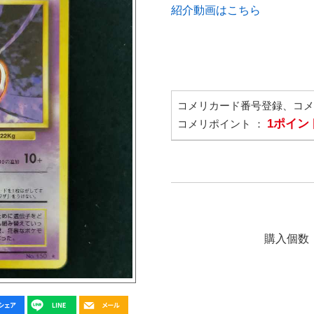
紹介動画はこちら
コメリカード番号登録、コ
1ポイン
コメリポイント ：
購入個数