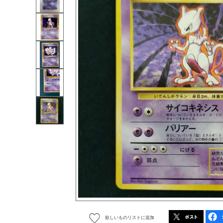
欲しいものリストに追加