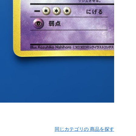
同じカテゴリの 商品を探す