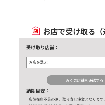
お店で受け取る
（
受け取り店舗：
お店を選ぶ
近くの店舗を確認する
納期目安：
店舗在庫不足の為、取り寄せ注文となります