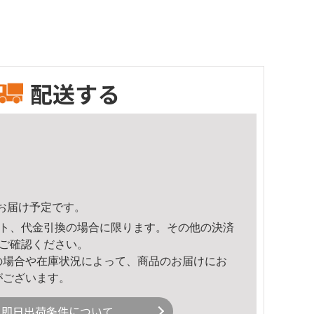
配送する
11頃のお届け予定です。
ト、代金引換の場合に限ります。その他の決済
ご確認ください。
の場合や在庫状況によって、商品のお届けにお
がございます。
即日出荷条件について