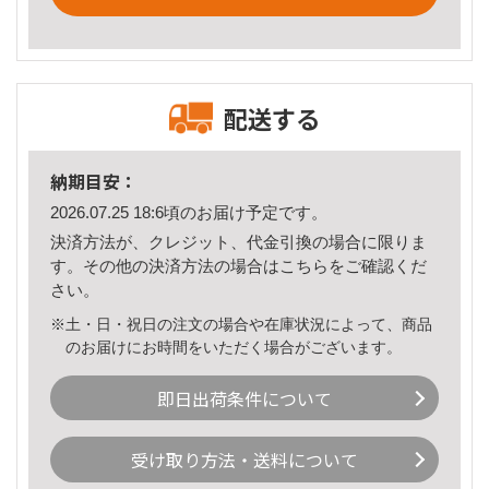
配送する
納期目安：
2026.07.25 18:6頃のお届け予定です。
決済方法が、クレジット、代金引換の場合に限りま
す。その他の決済方法の場合は
こちら
をご確認くだ
さい。
※土・日・祝日の注文の場合や在庫状況によって、商品
のお届けにお時間をいただく場合がございます。
即日出荷条件について
受け取り方法・送料について