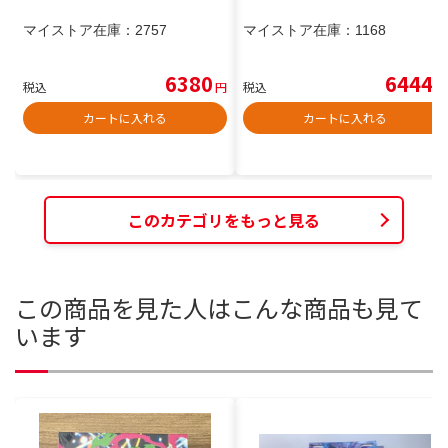
マイストア在庫：
2757
マイストア在庫：
1168
6380
6444
税込
円
税込
円
カートに入れる
カートに入れる
このカテゴリをもっと見る
この商品を見た人はこんな商品も見て
います