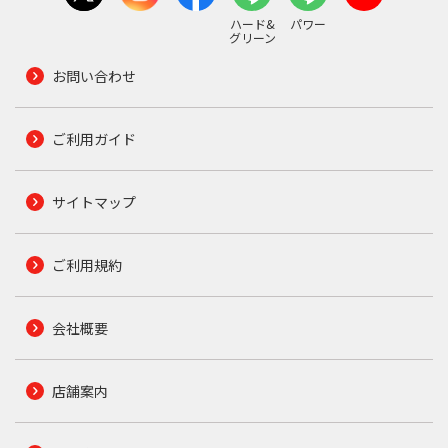
ハード&
パワー
グリーン
お問い合わせ
ご利用ガイド
サイトマップ
ご利用規約
会社概要
店舗案内