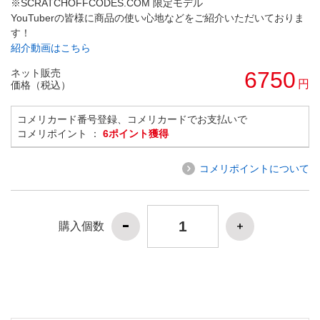
※SCRATCHOFFCODES.COM 限定モデル
YouTuberの皆様に商品の使い心地などをご紹介いただいておりま
す！
紹介動画はこちら
ネット販売
6750
円
価格（税込）
コメリカード番号登録、コメリカードでお支払いで
コメリポイント ：
6ポイント獲得
コメリポイントについて
購入個数