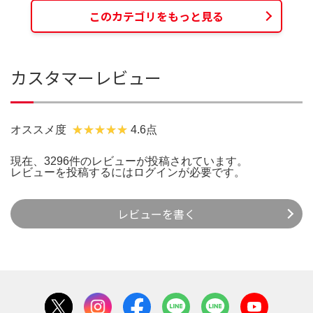
このカテゴリをもっと見る
カスタマーレビュー
オススメ度
4.6点
現在、3296件のレビューが投稿されています。
レビューを投稿するには
ログイン
が必要です。
レビューを書く