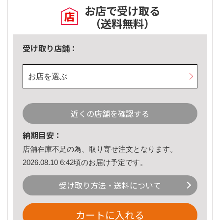
お店で受け取る
（送料無料）
受け取り店舗：
お店を選ぶ
近くの店舗を確認する
納期目安：
店舗在庫不足の為、取り寄せ注文となります。
2026.08.10 6:42頃のお届け予定です。
受け取り方法・送料について
カートに入れる