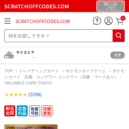
詳しくは
SCRATCHOFFCODES.COM
こちら
0
SCRATCHOFFCODES.COM
マイストア
変更
TOP
トレーディングカード
ポケモンカードゲーム
ポケモ
ンカード 旧裏 ユンゲラー ユンゲラー（旧裏・マークあり） -
VALUABLE CARD TOKYO
(3296)