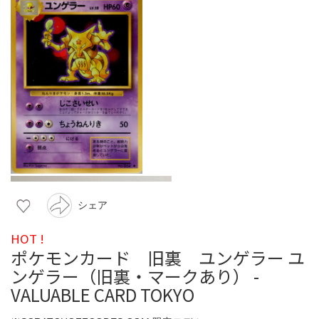
シェア
HOT !
ポケモンカード 旧裏 ユンゲラー ユ
ンゲラー（旧裏・マークあり） -
VALUABLE CARD TOKYO