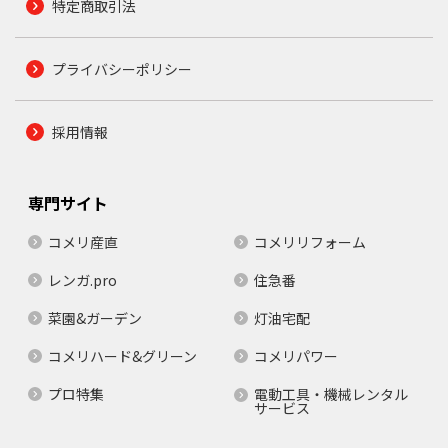
特定商取引法
プライバシーポリシー
採用情報
専門サイト
コメリ産直
コメリリフォーム
レンガ.pro
住急番
菜園&ガーデン
灯油宅配
コメリハード&グリーン
コメリパワー
プロ特集
電動工具・機械レンタル
サービス