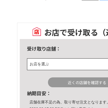
お店で受け取る
（
受け取り店舗：
お店を選ぶ
近くの店舗を確認する
納期目安：
店舗在庫不足の為、取り寄せ注文となります