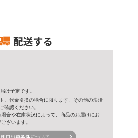
配送する
3頃のお届け予定です。
ト、代金引換の場合に限ります。その他の決済
ご確認ください。
の場合や在庫状況によって、商品のお届けにお
がございます。
即日出荷条件について