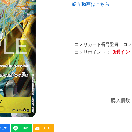
紹介動画はこちら
コメリカード番号登録、コ
3ポイン
コメリポイント ：
購入個数