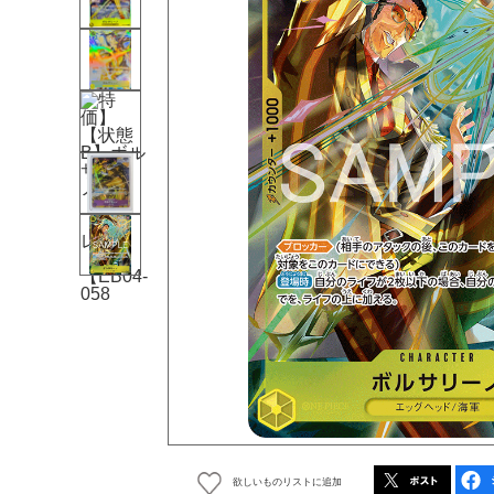
欲しいものリストに追加