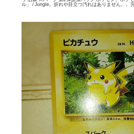
ル」 / Jungle。折れや目立つ汚れはありません。