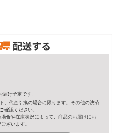
配送する
26頃のお届け予定です。
ト、代金引換の場合に限ります。その他の決済
ご確認ください。
の場合や在庫状況によって、商品のお届けにお
がございます。