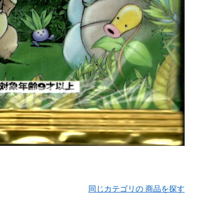
同じカテゴリの 商品を探す