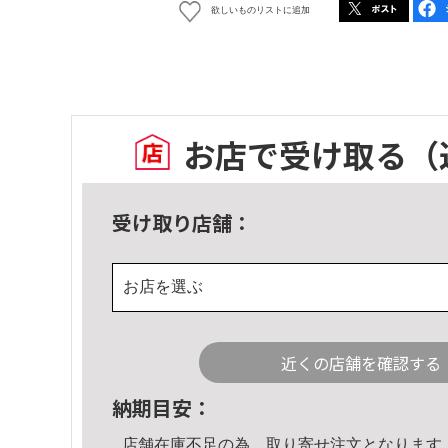
欲しいものリストに追加
お店で受け取る
（
受け取り店舗：
お店を選ぶ
近くの店舗を確認する
納期目安：
店舗在庫不足の為、取り寄せ注文となります