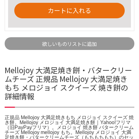
カートに入れる
欲しいものリストに追加
Mellojoy 大満足焼き餅・バタークリー
ムチーズ 正規品 Mellojoy 大満足焼き
もち メロジョイ スクイーズ 焼き餅の
詳細情報
正規品 Mellojoy 大満足焼きもち メロジョイ スクイーズ 焼
き餅。Mellojoy メロジョイ 大満足焼き餅｜Yahoo!フリマ
（旧PayPayフリマ）。メロジョイ 焼き餅 バタークリーム
チーズ Mellojoy mellojoy もち。Mellojoy メロジョイ 大満
足焼き餅・バタークリームチーズ（もちもちもち）のセッ