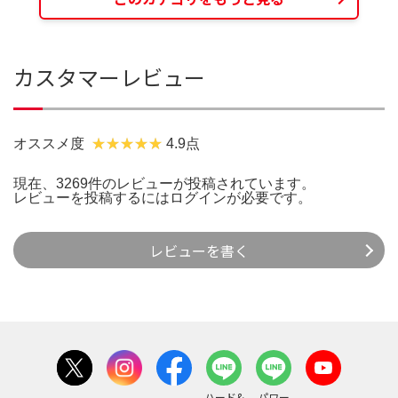
カスタマーレビュー
オススメ度
4.9点
現在、3269件のレビューが投稿されています。
レビューを投稿するには
ログイン
が必要です。
レビューを書く
ハード&
パワー