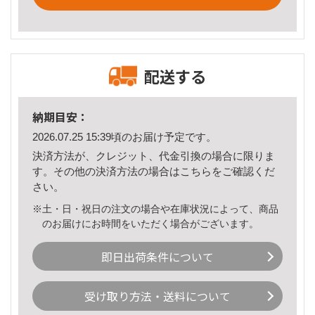
配送する
納期目安：
2026.07.25 15:39頃のお届け予定です。
決済方法が、クレジット、代金引換の場合に限りま
す。その他の決済方法の場合は
こちら
をご確認くだ
さい。
※土・日・祝日の注文の場合や在庫状況によって、商品
のお届けにお時間をいただく場合がございます。
即日出荷条件について
受け取り方法・送料について