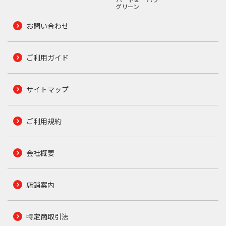
グリーン
お問い合わせ
ご利用ガイド
サイトマップ
ご利用規約
会社概要
店舗案内
特定商取引法