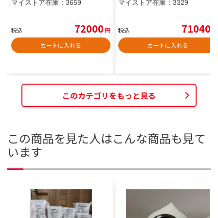
マイストア在庫：
3659
マイストア在庫：
3329
72000
71040
税込
円
税込
円
カートに入れる
カートに入れる
このカテゴリをもっと見る
この商品を見た人はこんな商品も見て
います