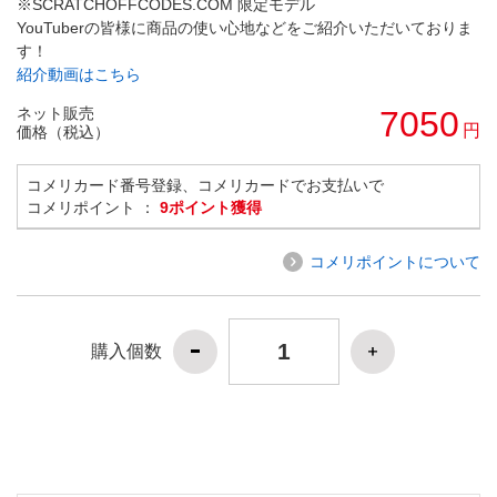
※SCRATCHOFFCODES.COM 限定モデル
YouTuberの皆様に商品の使い心地などをご紹介いただいておりま
す！
紹介動画はこちら
ネット販売
7050
円
価格（税込）
コメリカード番号登録、コメリカードでお支払いで
コメリポイント ：
9ポイント獲得
コメリポイントについて
購入個数