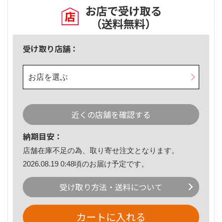
お店で受け取る
（送料無料）
受け取り店舗：
お店を選ぶ
近くの店舗を確認する
納期目安：
店舗在庫不足の為、取り寄せ注文となります。
2026.08.19 0:48頃のお届け予定です。
受け取り方法・送料について
カートに入れる