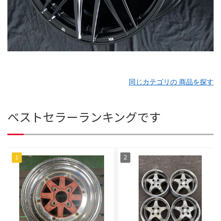
同じカテゴリの 商品を探す
ベストセラーランキングです