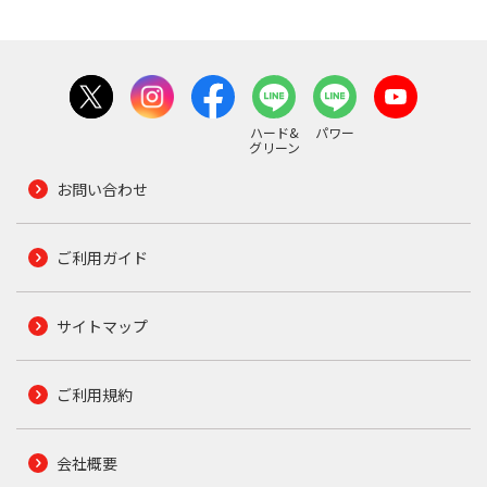
ハード&
パワー
グリーン
お問い合わせ
ご利用ガイド
サイトマップ
ご利用規約
会社概要