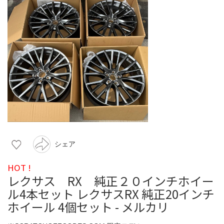
シェア
HOT !
レクサス RX 純正２０インチホイー
ル4本セット レクサスRX 純正20インチ
ホイール 4個セット - メルカリ