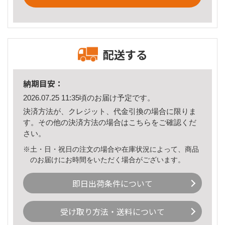
配送する
納期目安：
2026.07.25 11:35頃のお届け予定です。
決済方法が、クレジット、代金引換の場合に限りま
す。その他の決済方法の場合は
こちら
をご確認くだ
さい。
※土・日・祝日の注文の場合や在庫状況によって、商品
のお届けにお時間をいただく場合がございます。
即日出荷条件について
受け取り方法・送料について