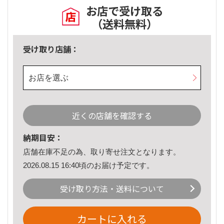
お店で受け取る
（送料無料）
受け取り店舗：
お店を選ぶ
近くの店舗を確認する
納期目安：
店舗在庫不足の為、取り寄せ注文となります。
2026.08.15 16:40頃のお届け予定です。
受け取り方法・送料について
カートに入れる