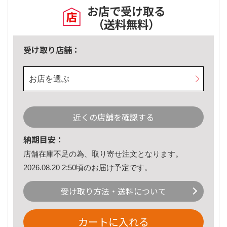
お店で受け取る
（送料無料）
受け取り店舗：
お店を選ぶ
近くの店舗を確認する
納期目安：
店舗在庫不足の為、取り寄せ注文となります。
2026.08.20 2:50頃のお届け予定です。
受け取り方法・送料について
カートに入れる