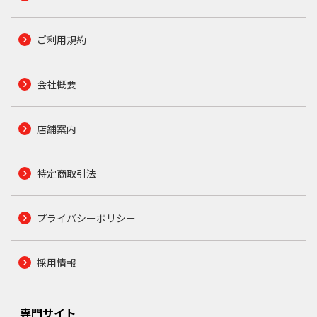
ご利用規約
会社概要
店舗案内
特定商取引法
プライバシーポリシー
採用情報
専門サイト