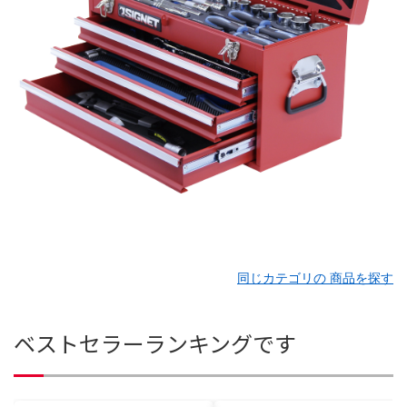
同じカテゴリの 商品を探す
ベストセラーランキングです