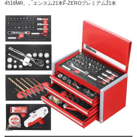
4518MR。。エンスム21本F-ZEROプレミアム21本