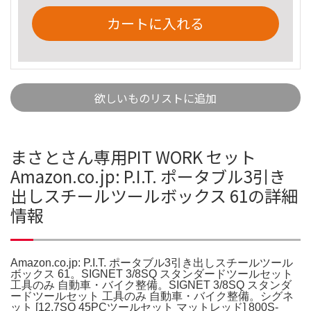
カートに入れる
欲しいものリストに追加
まさとさん専用PIT WORK セット
Amazon.co.jp: P.I.T. ポータブル3引き
出しスチールツールボックス 61の詳細
情報
Amazon.co.jp: P.I.T. ポータブル3引き出しスチールツール
ボックス 61。SIGNET 3/8SQ スタンダードツールセット
工具のみ 自動車・バイク整備。SIGNET 3/8SQ スタンダ
ードツールセット 工具のみ 自動車・バイク整備。シグネ
ット [12.7SQ 45PCツールセット マットレッド] 800S-