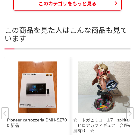
このカテゴリをもっと見る
この商品を見た人はこんな商品も見て
います
Pioneer carrozzeria DMH-SZ70
☆ トガヒミコ 1/7 spiritale
0 新品
ヒロアカフィギュア 台座破
損有り ☆