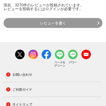
現在、3270件のレビューが投稿されています。
レビューを投稿するには
ログイン
が必要です。
レビューを書く
ハード&
パワー
グリーン
お問い合わせ
ご利用ガイド
サイトマップ