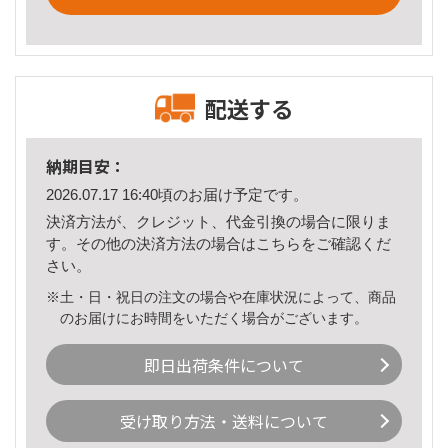
配送する
納期目安：
2026.07.17 16:40頃のお届け予定です。
決済方法が、クレジット、代金引換の場合に限りま
す。その他の決済方法の場合は
こちら
をご確認くだ
さい。
※土・日・祝日の注文の場合や在庫状況によって、商品
のお届けにお時間をいただく場合がございます。
即日出荷条件について
受け取り方法・送料について