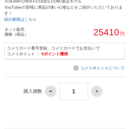
※SCRATCHOFFCODES.COM 限定モデル
YouTuberの皆様に商品の使い心地などをご紹介いただいておりま
す！
紹介動画はこちら
ネット販売
25410
円
価格（税込）
コメリカード番号登録、コメリカードでお支払いで
コメリポイント ：
0ポイント獲得
コメリポイントについて
購入個数