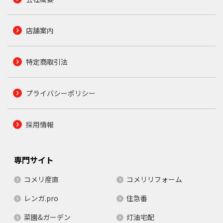
店舗案内
特定商取引法
プライバシーポリシー
採用情報
専門サイト
コメリ産直
コメリリフォーム
レンガ.pro
住急番
菜園&ガーデン
灯油宅配