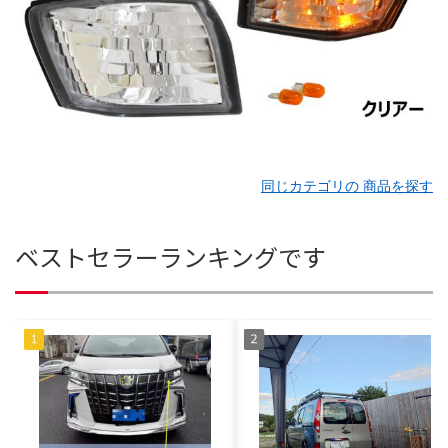
同じカテゴリの 商品を探す
ベストセラーランキングです