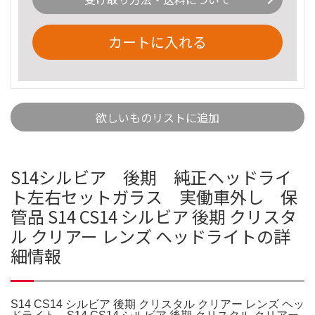
カートに入れる
欲しいものリストに追加
S14シルビア 後期 純正ヘッドライ
ト左右セットガラス 実働車外し 保
管品 S14 CS14 シルビア 後期 クリスタ
ル クリアー レンズ ヘッドライトの詳
細情報
S14 CS14 シルビア 後期 クリスタル クリアー レンズ ヘッ