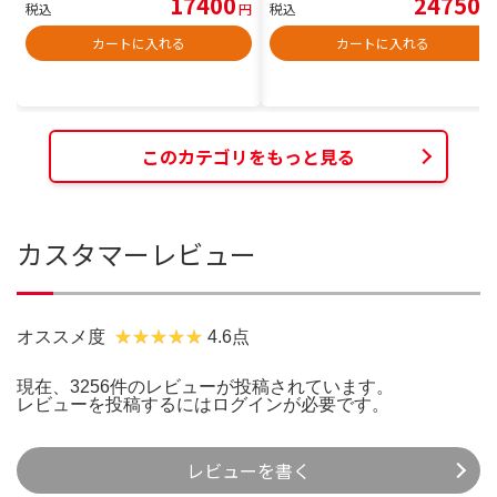
17400
24750
税込
円
税込
円
カートに入れる
カートに入れる
このカテゴリをもっと見る
カスタマーレビュー
オススメ度
4.6点
現在、3256件のレビューが投稿されています。
レビューを投稿するには
ログイン
が必要です。
レビューを書く