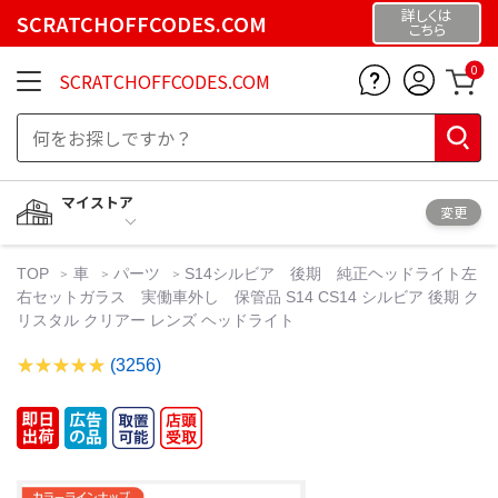
詳しくは
SCRATCHOFFCODES.COM
こちら
0
SCRATCHOFFCODES.COM
マイストア
変更
TOP
車
パーツ
S14シルビア 後期 純正ヘッドライト左
右セットガラス 実働車外し 保管品 S14 CS14 シルビア 後期 ク
リスタル クリアー レンズ ヘッドライト
(3256)