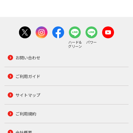
ハード&
パワー
グリーン
お問い合わせ
ご利用ガイド
サイトマップ
ご利用規約
会社概要