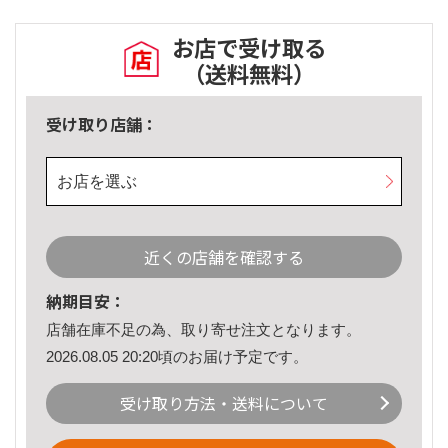
お店で受け取る
（送料無料）
受け取り店舗：
お店を選ぶ
近くの店舗を確認する
納期目安：
店舗在庫不足の為、取り寄せ注文となります。
2026.08.05 20:20頃のお届け予定です。
受け取り方法・送料について