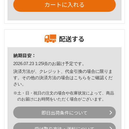
カートに入れる
配送する
納期目安：
2026.07.23 1:25頃のお届け予定です。
決済方法が、クレジット、代金引換の場合に限りま
す。その他の決済方法の場合は
こちら
をご確認くだ
さい。
※土・日・祝日の注文の場合や在庫状況によって、商品
のお届けにお時間をいただく場合がございます。
即日出荷条件について
受け取り方法・送料について