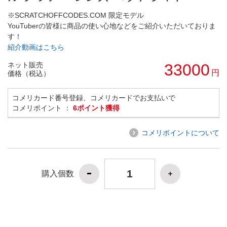
※SCRATCHOFFCODES.COM 限定モデル
YouTuberの皆様に商品の使い心地などをご紹介いただいておりま
す！
紹介動画はこちら
ネット販売
33000
円
価格（税込）
コメリカード番号登録、コメリカードでお支払いで
コメリポイント ：
6ポイント獲得
コメリポイントについて
購入個数