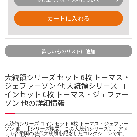
カートに入れる
欲しいものリストに追加
大統領シリーズ セット 6枚 トーマス・
ジェファーソン 他 大統領シリーズ コ
インセット 6枚 トーマス・ジェファー
ソン 他の詳細情報
大統領シリーズ コインセット 6枚 トーマス・ジェファー
ソン 他。【シリーズ概要】この大統領シリーズは、アメ
リカ合衆国の歴代大統領を記念したコレクションです。