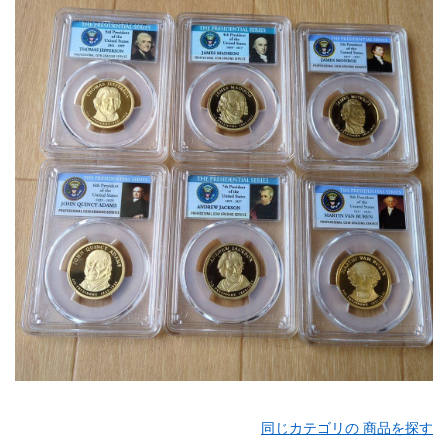
同じカテゴリの 商品を探す