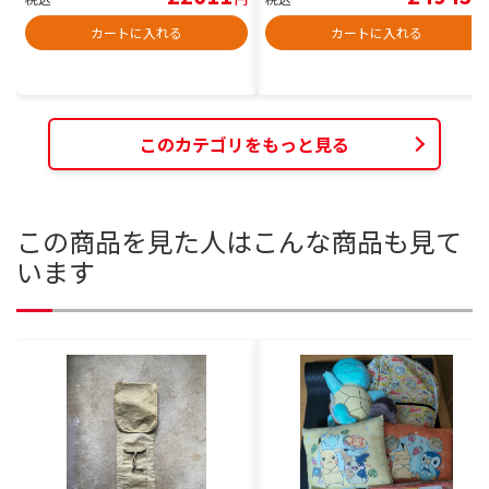
カートに入れる
カートに入れる
このカテゴリをもっと見る
この商品を見た人はこんな商品も見て
います