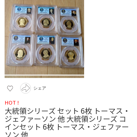
シェア
HOT !
大統領シリーズ セット 6枚 トーマス・
ジェファーソン 他 大統領シリーズ コ
インセット 6枚 トーマス・ジェファー
ソン 他