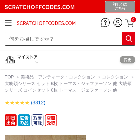
詳しくは
SCRATCHOFFCODES.COM
こちら
0
SCRATCHOFFCODES.COM
マイストア
変更
TOP
美術品・アンティーク・コレクション
コレクション
大統領シリーズ セット 6枚 トーマス・ジェファーソン 他 大統領
シリーズ コインセット 6枚 トーマス・ジェファーソン 他
(3312)