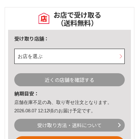
お店で受け取る
（送料無料）
受け取り店舗：
お店を選ぶ
近くの店舗を確認する
納期目安：
店舗在庫不足の為、取り寄せ注文となります。
2026.08.07 12:12頃のお届け予定です。
受け取り方法・送料について