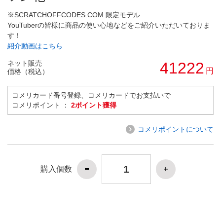
※SCRATCHOFFCODES.COM 限定モデル
YouTuberの皆様に商品の使い心地などをご紹介いただいておりま
す！
紹介動画はこちら
ネット販売
41222
円
価格（税込）
コメリカード番号登録、コメリカードでお支払いで
コメリポイント ：
2ポイント獲得
コメリポイントについて
購入個数