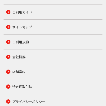
ご利用ガイド
サイトマップ
ご利用規約
会社概要
店舗案内
特定商取引法
プライバシーポリシー