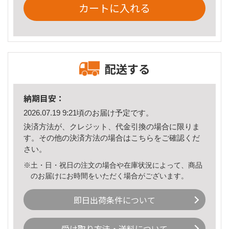
カートに入れる
配送する
納期目安：
2026.07.19 9:21頃のお届け予定です。
決済方法が、クレジット、代金引換の場合に限りま
す。その他の決済方法の場合は
こちら
をご確認くだ
さい。
※土・日・祝日の注文の場合や在庫状況によって、商品
のお届けにお時間をいただく場合がございます。
即日出荷条件について
受け取り方法・送料について