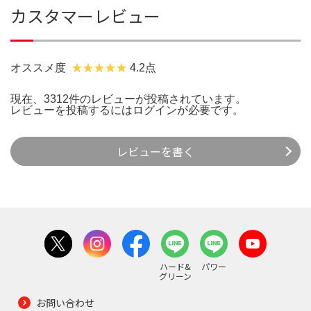
カスタマーレビュー
オススメ度
4.2点
現在、3312件のレビューが投稿されています。
レビューを投稿するには
ログイン
が必要です。
レビューを書く
ハード&
パワー
グリーン
お問い合わせ