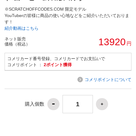
※SCRATCHOFFCODES.COM 限定モデル
YouTuberの皆様に商品の使い心地などをご紹介いただいておりま
す！
紹介動画はこちら
ネット販売
13920
円
価格（税込）
コメリカード番号登録、コメリカードでお支払いで
コメリポイント ：
2ポイント獲得
コメリポイントについて
購入個数