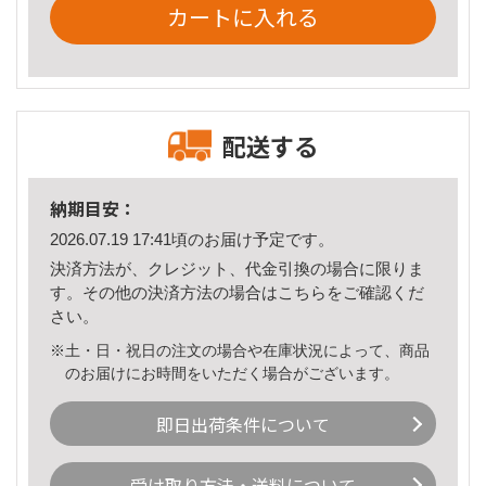
カートに入れる
配送する
納期目安：
2026.07.19 17:41頃のお届け予定です。
決済方法が、クレジット、代金引換の場合に限りま
す。その他の決済方法の場合は
こちら
をご確認くだ
さい。
※土・日・祝日の注文の場合や在庫状況によって、商品
のお届けにお時間をいただく場合がございます。
即日出荷条件について
受け取り方法・送料について