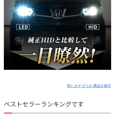
同じカテゴリの 商品を探す
ベストセラーランキングです