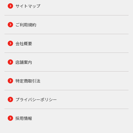
サイトマップ
ご利用規約
会社概要
店舗案内
特定商取引法
プライバシーポリシー
採用情報