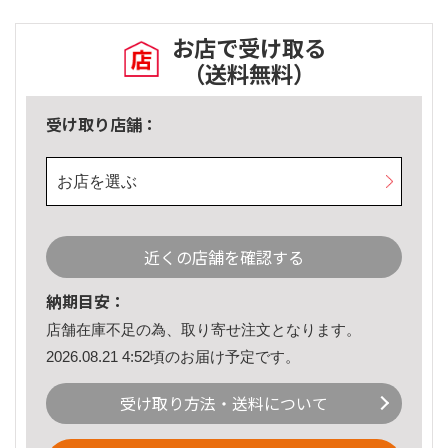
お店で受け取る
（送料無料）
受け取り店舗：
お店を選ぶ
近くの店舗を確認する
納期目安：
店舗在庫不足の為、取り寄せ注文となります。
2026.08.21 4:52頃のお届け予定です。
受け取り方法・送料について