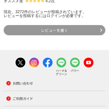
オススメ度
4.2点
現在、3272件のレビューが投稿されています。
レビューを投稿するには
ログイン
が必要です。
レビューを書く
ハード&
パワー
グリーン
お問い合わせ
ご利用ガイド