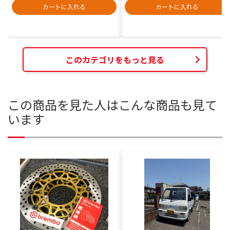
カートに入れる
カートに入れる
このカテゴリをもっと見る
この商品を見た人はこんな商品も見て
います