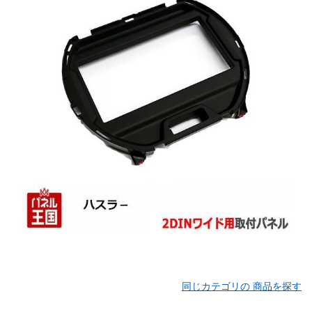
同じカテゴリの 商品を探す