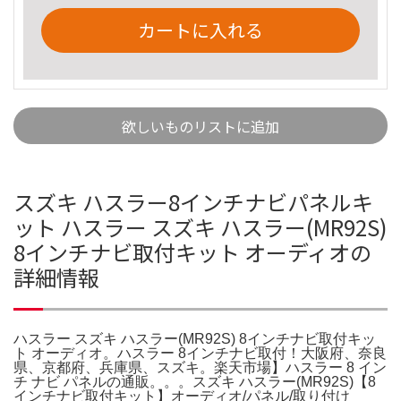
カートに入れる
欲しいものリストに追加
スズキ ハスラー8インチナビパネルキ
ット ハスラー スズキ ハスラー(MR92S)
8インチナビ取付キット オーディオの
詳細情報
ハスラー スズキ ハスラー(MR92S) 8インチナビ取付キッ
ト オーディオ。ハスラー 8インチナビ取付！大阪府、奈良
県、京都府、兵庫県、スズキ。楽天市場】ハスラー 8 イン
チ ナビ パネルの通販。。。スズキ ハスラー(MR92S)【8
インチナビ取付キット】オーディオ/パネル/取り付け