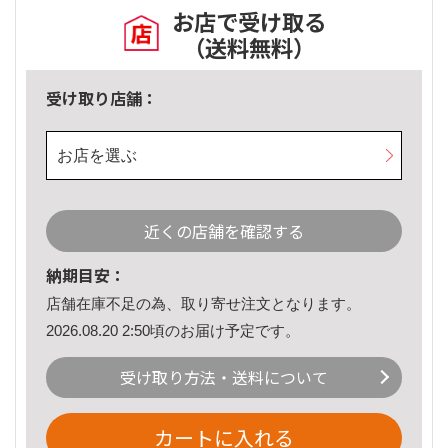
お店で受け取る
（送料無料）
受け取り店舗：
お店を選ぶ
近くの店舗を確認する
納期目安：
店舗在庫不足の為、取り寄せ注文となります。
2026.08.20 2:50頃のお届け予定です。
受け取り方法・送料について
カートに入れる