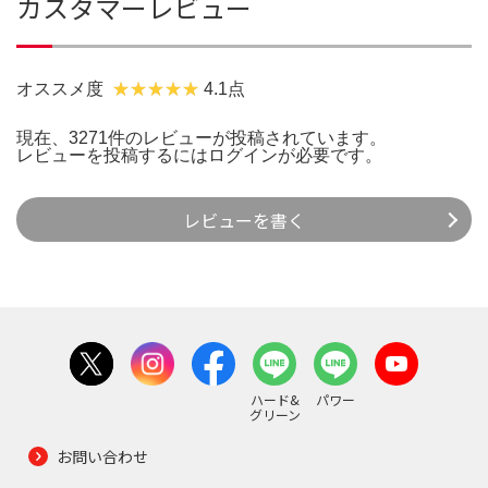
カスタマーレビュー
オススメ度
4.1点
現在、3271件のレビューが投稿されています。
レビューを投稿するには
ログイン
が必要です。
レビューを書く
ハード&
パワー
グリーン
お問い合わせ