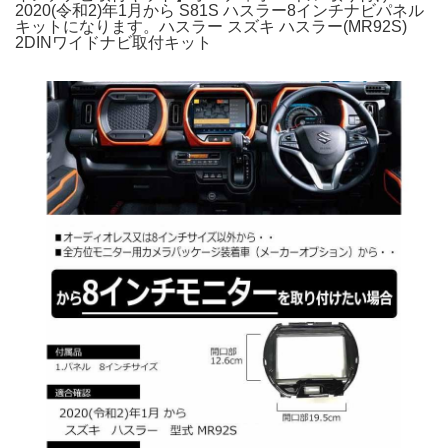
2020(令和2)年1月から S81S ハスラー8インチナビパネル
キットになります。ハスラー スズキ ハスラー(MR92S)
2DINワイドナビ取付キット