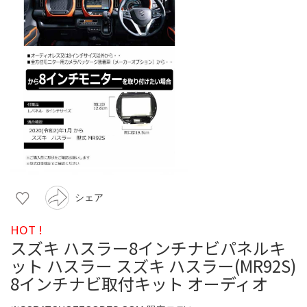
シェア
HOT !
スズキ ハスラー8インチナビパネルキ
ット ハスラー スズキ ハスラー(MR92S)
8インチナビ取付キット オーディオ