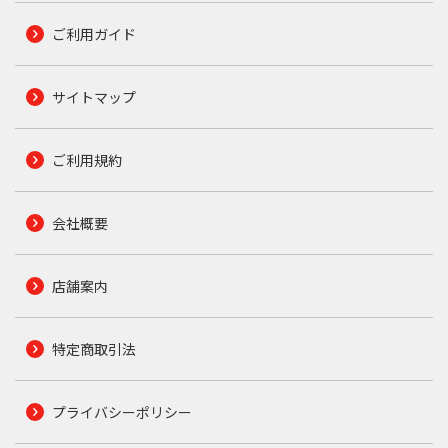
ご利用ガイド
サイトマップ
ご利用規約
会社概要
店舗案内
特定商取引法
プライバシーポリシー