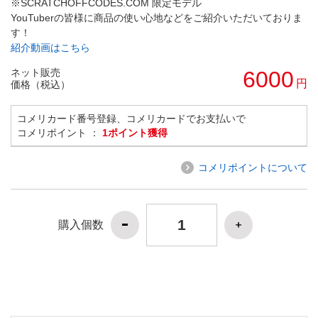
※SCRATCHOFFCODES.COM 限定モデル
YouTuberの皆様に商品の使い心地などをご紹介いただいておりま
す！
紹介動画はこちら
ネット販売
6000
円
価格（税込）
コメリカード番号登録、コメリカードでお支払いで
コメリポイント ：
1ポイント獲得
コメリポイントについて
購入個数