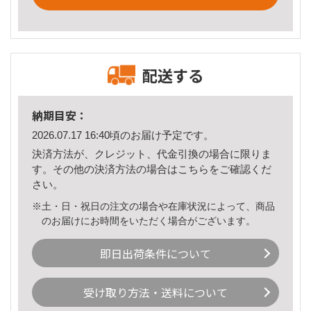
配送する
納期目安：
2026.07.17 16:40頃のお届け予定です。
決済方法が、クレジット、代金引換の場合に限りま
す。その他の決済方法の場合は
こちら
をご確認くだ
さい。
※土・日・祝日の注文の場合や在庫状況によって、商品
のお届けにお時間をいただく場合がございます。
即日出荷条件について
受け取り方法・送料について