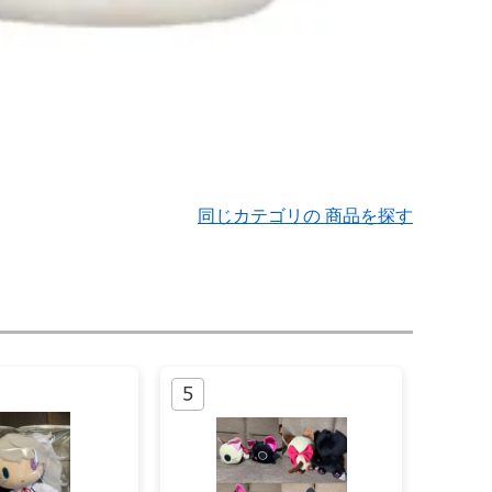
同じカテゴリの 商品を探す