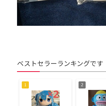
ベストセラーランキングです