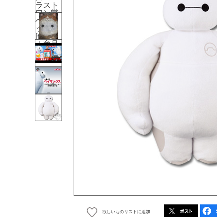
欲しいものリストに追加