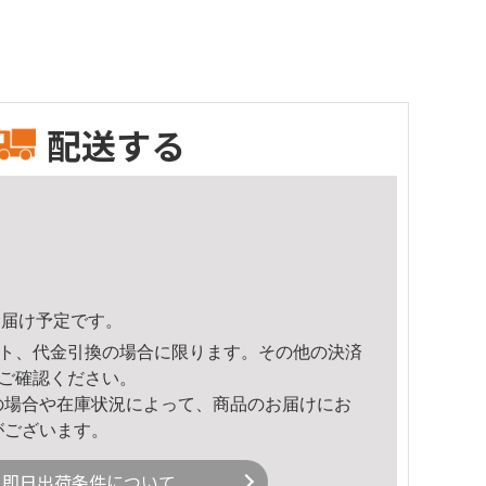
配送する
7頃のお届け予定です。
ト、代金引換の場合に限ります。その他の決済
ご確認ください。
の場合や在庫状況によって、商品のお届けにお
がございます。
即日出荷条件について