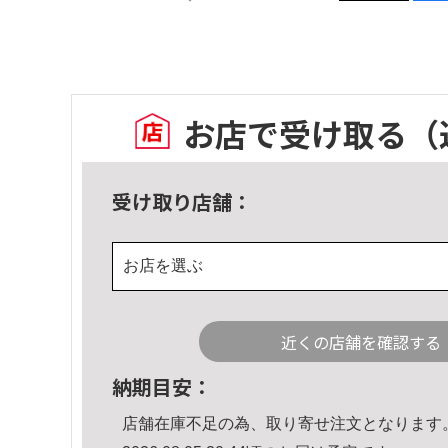
お店で受け取る
（
受け取り店舗：
お店を選ぶ
近くの店舗を確認する
納期目安：
店舗在庫不足の為、取り寄せ注文となります