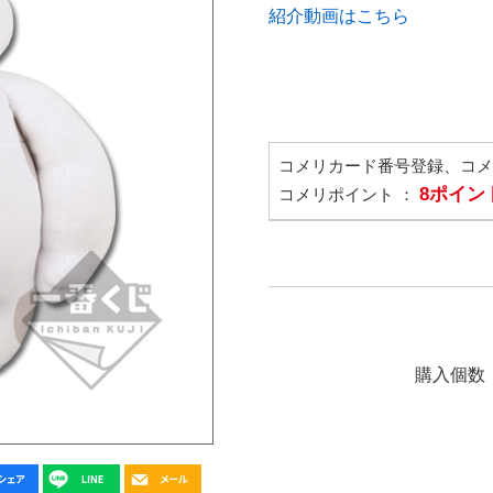
紹介動画はこちら
コメリカード番号登録、コ
8ポイン
コメリポイント ：
購入個数