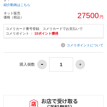
紹介動画はこちら
ネット販売
27500
円
価格（税込）
コメリカード番号登録、コメリカードでお支払いで
コメリポイント ：
10ポイント獲得
コメリポイントについて
購入個数
お店で受け取る