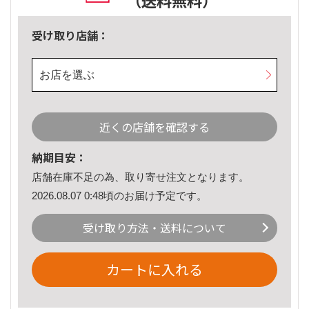
（送料無料）
受け取り店舗：
お店を選ぶ
近くの店舗を確認する
納期目安：
店舗在庫不足の為、取り寄せ注文となります。
2026.08.07 0:48頃のお届け予定です。
受け取り方法・送料について
カートに入れる