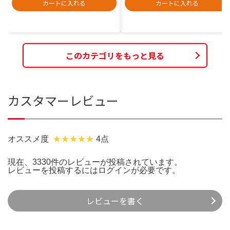
カートに入れる
カートに入れる
このカテゴリをもっと見る
カスタマーレビュー
オススメ度
4点
現在、3330件のレビューが投稿されています。
レビューを投稿するには
ログイン
が必要です。
レビューを書く