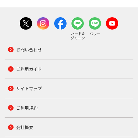
ハード&
パワー
グリーン
お問い合わせ
ご利用ガイド
サイトマップ
ご利用規約
会社概要