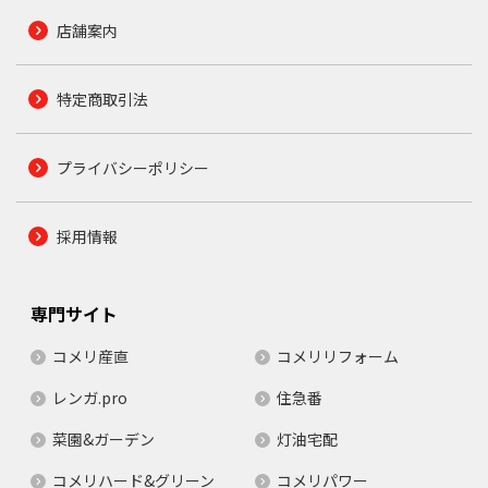
店舗案内
特定商取引法
プライバシーポリシー
採用情報
専門サイト
コメリ産直
コメリリフォーム
レンガ.pro
住急番
菜園&ガーデン
灯油宅配
コメリハード&グリーン
コメリパワー