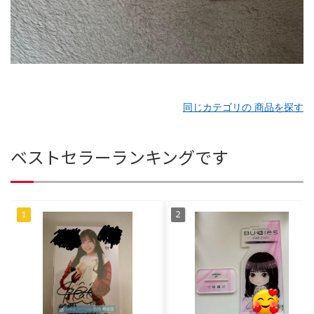
同じカテゴリの 商品を探す
ベストセラーランキングです