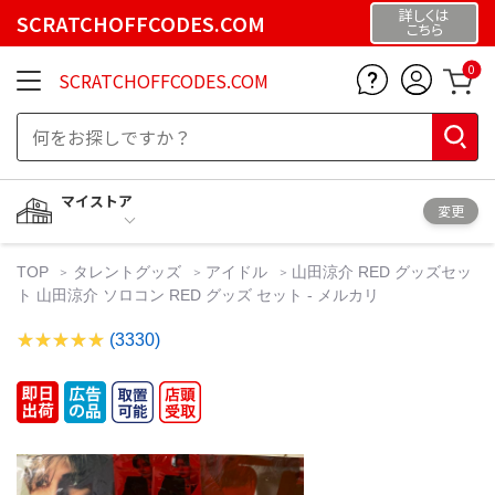
詳しくは
SCRATCHOFFCODES.COM
こちら
0
SCRATCHOFFCODES.COM
マイストア
変更
TOP
タレントグッズ
アイドル
山田涼介 RED グッズセッ
ト 山田涼介 ソロコン RED グッズ セット - メルカリ
(3330)