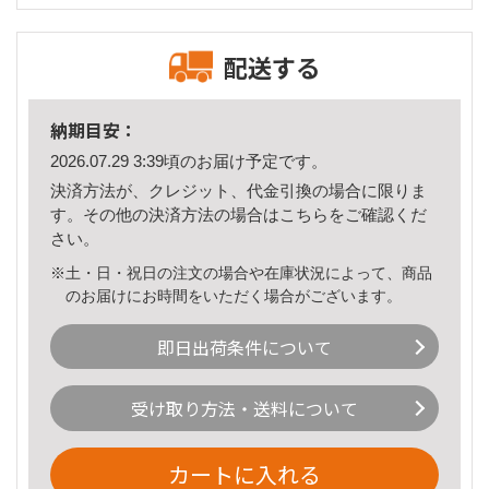
配送する
納期目安：
2026.07.29 3:39頃のお届け予定です。
決済方法が、クレジット、代金引換の場合に限りま
す。その他の決済方法の場合は
こちら
をご確認くだ
さい。
※土・日・祝日の注文の場合や在庫状況によって、商品
のお届けにお時間をいただく場合がございます。
即日出荷条件について
受け取り方法・送料について
カートに入れる