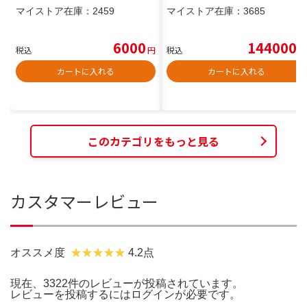
マイストア在庫：
2459
マイストア在庫：
3685
6000
144000
税込
円
税込
円
カートに入れる
カートに入れる
このカテゴリをもっと見る
カスタマーレビュー
オススメ度
4.2点
現在、3322件のレビューが投稿されています。
レビューを投稿するには
ログイン
が必要です。