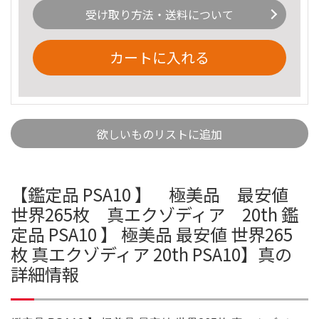
受け取り方法・送料について
カートに入れる
欲しいものリストに追加
【鑑定品 PSA10 】 極美品 最安値
世界265枚 真エクゾディア 20th 鑑
定品 PSA10 】 極美品 最安値 世界265
枚 真エクゾディア 20th PSA10】真の
詳細情報