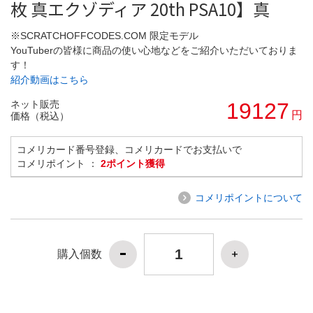
枚 真エクゾディア 20th PSA10】真
※SCRATCHOFFCODES.COM 限定モデル
YouTuberの皆様に商品の使い心地などをご紹介いただいておりま
す！
紹介動画はこちら
ネット販売
19127
円
価格（税込）
コメリカード番号登録、コメリカードでお支払いで
コメリポイント ：
2ポイント獲得
コメリポイントについて
購入個数