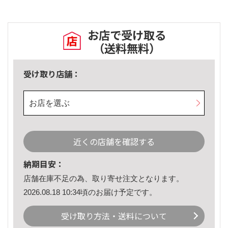
お店で受け取る
（送料無料）
受け取り店舗：
お店を選ぶ
近くの店舗を確認する
納期目安：
店舗在庫不足の為、取り寄せ注文となります。
2026.08.18 10:34頃のお届け予定です。
受け取り方法・送料について