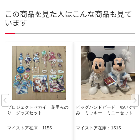
この商品を見た人はこんな商品も見て
います
プロジェクトセカイ 花里みの
ビッグバンドビード ぬいぐる
り グッズセット
み ミッキー ミニーセット
マイストア在庫：
1155
マイストア在庫：
1515