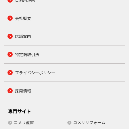
会社概要
店舗案内
特定商取引法
プライバシーポリシー
採用情報
専門サイト
コメリ産直
コメリリフォーム