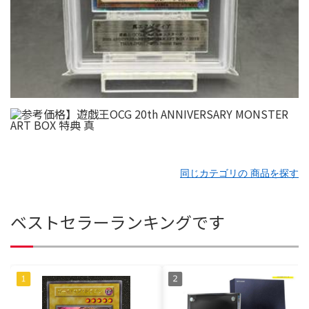
同じカテゴリの 商品を探す
ベストセラーランキングです