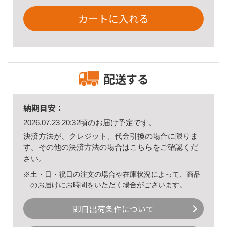
カートに入れる
配送する
納期目安：
2026.07.23 20:32頃のお届け予定です。
決済方法が、クレジット、代金引換の場合に限りま
す。その他の決済方法の場合は
こちら
をご確認くだ
さい。
※土・日・祝日の注文の場合や在庫状況によって、商品
のお届けにお時間をいただく場合がございます。
即日出荷条件について