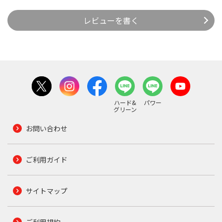
レビューを書く
ハード&
パワー
グリーン
お問い合わせ
ご利用ガイド
サイトマップ
ご利用規約