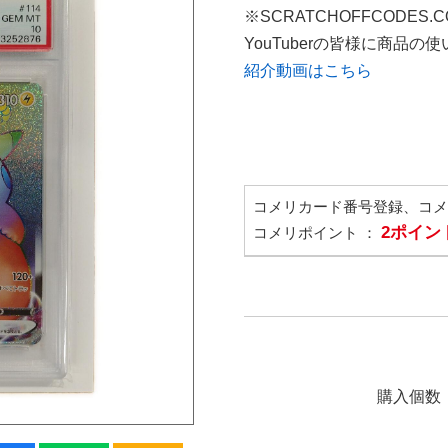
※SCRATCHOFFCODES.
YouTuberの皆様に商品
紹介動画はこちら
コメリカード番号登録、コ
2ポイン
コメリポイント ：
購入個数