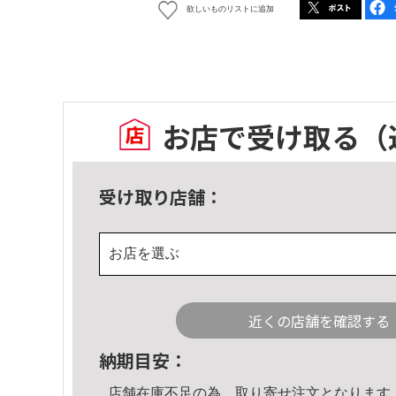
欲しいものリストに追加
お店で受け取る
（
受け取り店舗：
お店を選ぶ
近くの店舗を確認する
納期目安：
店舗在庫不足の為、取り寄せ注文となります