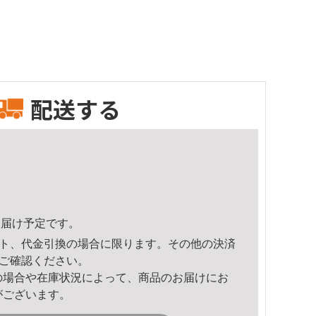
配送する
1頃のお届け予定です。
ト、代金引換の場合に限ります。その他の決済
ご確認ください。
の場合や在庫状況によって、商品のお届けにお
がございます。