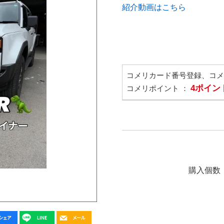
紹介動画はこちら
コメリカード番号登録、コ
4ポイン
コメリポイント ：
購入個数