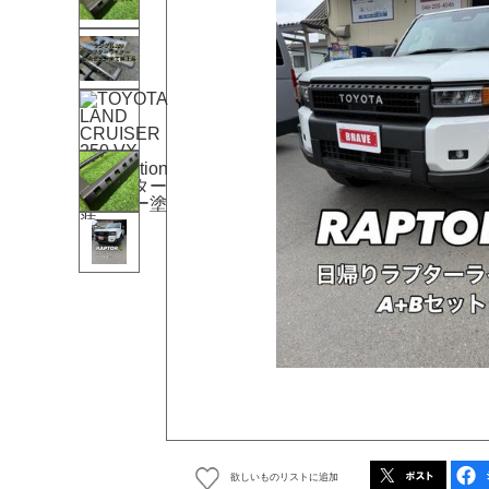
欲しいものリストに追加