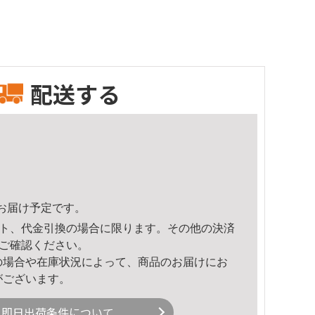
配送する
24頃のお届け予定です。
ト、代金引換の場合に限ります。その他の決済
ご確認ください。
の場合や在庫状況によって、商品のお届けにお
がございます。
即日出荷条件について