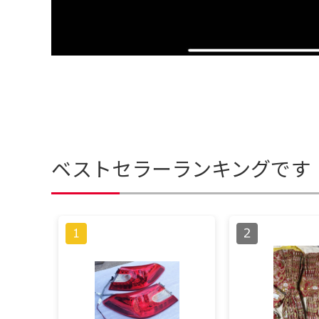
ベストセラーランキングです