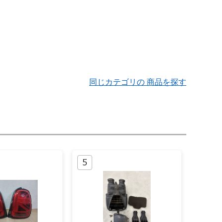
同じカテゴリの 商品を探す