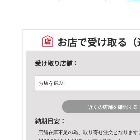
お店で受け取る
（
受け取り店舗：
お店を選ぶ
近くの店舗を確認する
納期目安：
店舗在庫不足の為、取り寄せ注文となります