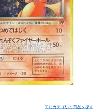
同じカテゴリの 商品を探す