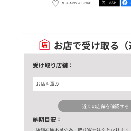
欲しいものリストに追加
お店で受け取る
（
受け取り店舗：
お店を選ぶ
近くの店舗を確認する
納期目安：
店舗在庫不足の為、取り寄せ注文となります