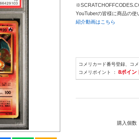
※SCRATCHOFFCODES.
YouTuberの皆様に商品
紹介動画はこちら
コメリカード番号登録、コ
8ポイン
コメリポイント ：
購入個数