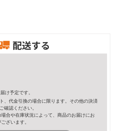
配送する
8頃のお届け予定です。
ト、代金引換の場合に限ります。その他の決済
ご確認ください。
の場合や在庫状況によって、商品のお届けにお
がございます。