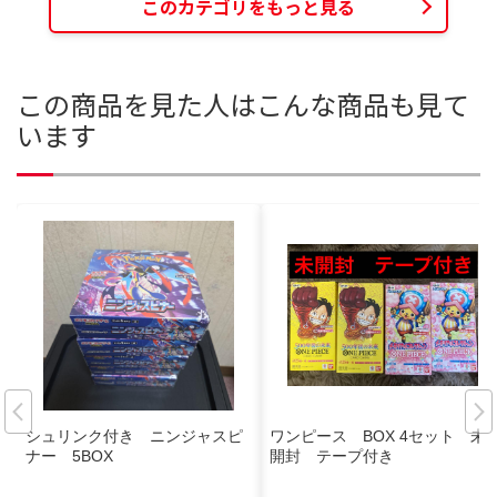
このカテゴリをもっと見る
この商品を見た人はこんな商品も見て
います
シュリンク付き ニンジャスピ
ワンピース BOX 4セット 未
ナー 5BOX
開封 テープ付き