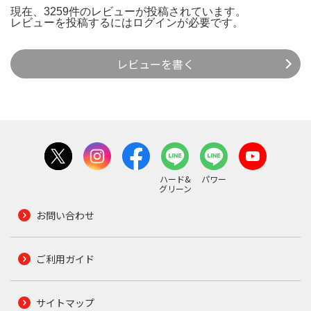
現在、3259件のレビューが投稿されています。
レビューを投稿するには
ログイン
が必要です。
レビューを書く
ハード&
パワー
グリーン
お問い合わせ
ご利用ガイド
サイトマップ