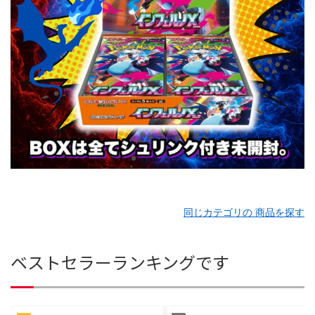
同じカテゴリの 商品を探す
ベストセラーランキングです