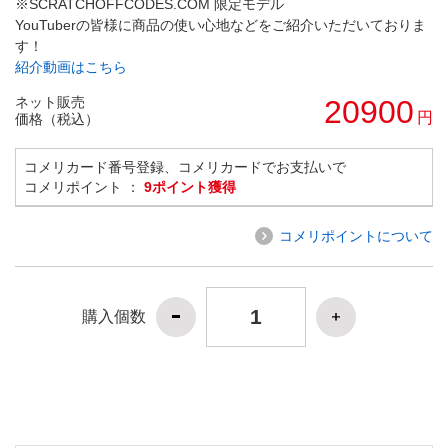
※SCRATCHOFFCODES.COM 限定モデル
YouTuberの皆様に商品の使い心地などをご紹介いただいておりま
す！
紹介動画はこちら
ネット販売
20900
円
価格（税込）
コメリカード番号登録、コメリカードでお支払いで
コメリポイント ：
9ポイント獲得
コメリポイントについて
購入個数