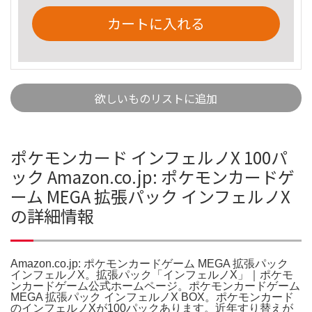
カートに入れる
欲しいものリストに追加
ポケモンカード インフェルノX 100パ
ック Amazon.co.jp: ポケモンカードゲ
ーム MEGA 拡張パック インフェルノX
の詳細情報
Amazon.co.jp: ポケモンカードゲーム MEGA 拡張パック
インフェルノX。拡張パック「インフェルノX」｜ポケモ
ンカードゲーム公式ホームページ。ポケモンカードゲーム
MEGA 拡張パック インフェルノX BOX。ポケモンカード
のインフェルノXが100パックあります。近年すり替えが