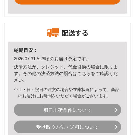
配送する
納期目安：
2026.07.31 5:29頃のお届け予定です。
決済方法が、クレジット、代金引換の場合に限りま
す。その他の決済方法の場合は
こちら
をご確認くだ
さい。
※土・日・祝日の注文の場合や在庫状況によって、商品
のお届けにお時間をいただく場合がございます。
即日出荷条件について
受け取り方法・送料について