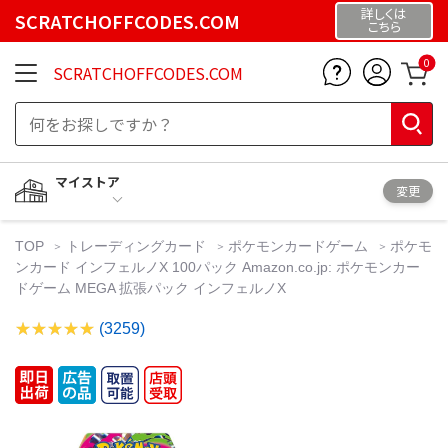
詳しくは
SCRATCHOFFCODES.COM
こちら
0
SCRATCHOFFCODES.COM
マイストア
変更
TOP
トレーディングカード
ポケモンカードゲーム
ポケモ
ンカード インフェルノX 100パック Amazon.co.jp: ポケモンカー
ドゲーム MEGA 拡張パック インフェルノX
(3259)