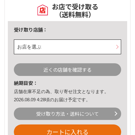
お店で受け取る
（送料無料）
受け取り店舗：
お店を選ぶ
近くの店舗を確認する
納期目安：
店舗在庫不足の為、取り寄せ注文となります。
2026.08.09 4:28頃のお届け予定です。
受け取り方法・送料について
カートに入れる