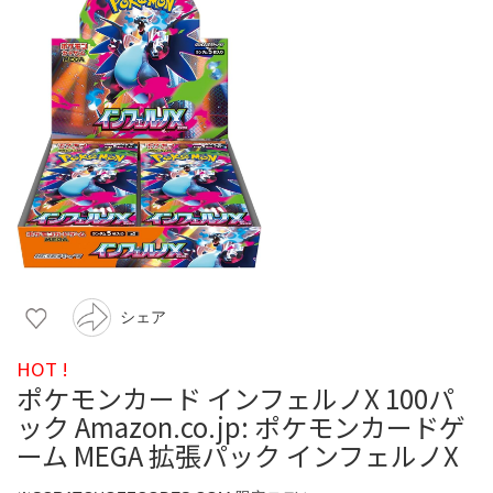
シェア
HOT !
ポケモンカード インフェルノX 100パ
ック Amazon.co.jp: ポケモンカードゲ
ーム MEGA 拡張パック インフェルノX