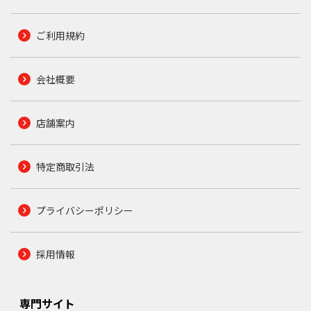
ご利用規約
会社概要
店舗案内
特定商取引法
プライバシーポリシー
採用情報
専門サイト