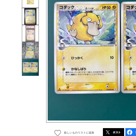
欲しいものリストに追加