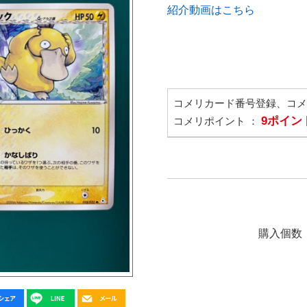
紹介動画はこちら
コメリカード番号登録、コ
9ポイン
コメリポイント ：
購入個数