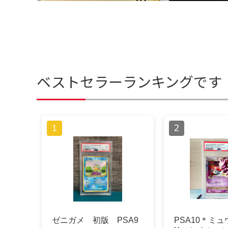
ベストセラーランキングです
ゼニガメ 初版 PSA9
PSA10＊ミュウ