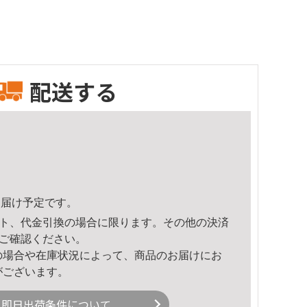
配送する
8頃のお届け予定です。
ト、代金引換の場合に限ります。その他の決済
ご確認ください。
の場合や在庫状況によって、商品のお届けにお
がございます。
即日出荷条件について