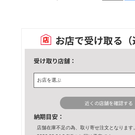
お店で受け取る
（
受け取り店舗：
お店を選ぶ
近くの店舗を確認する
納期目安：
店舗在庫不足の為、取り寄せ注文となります