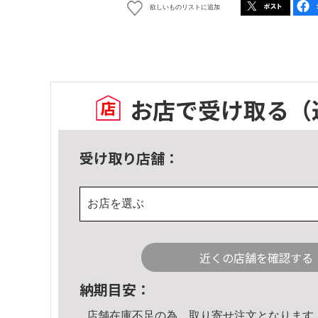
欲しいものリストに追加
お店で受け取る
（
受け取り店舗：
お店を選ぶ
近くの店舗を確認する
納期目安：
店舗在庫不足の為、取り寄せ注文となります