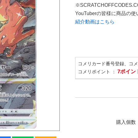
※SCRATCHOFFCODES.
YouTuberの皆様に商品
紹介動画はこちら
コメリカード番号登録、コ
7ポイン
コメリポイント ：
購入個数