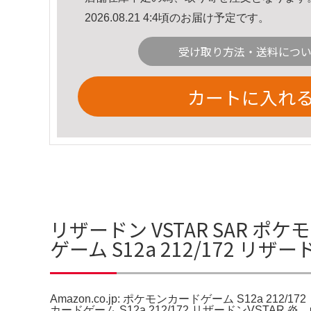
2026.08.21 4:4頃のお届け予定です。
受け取り方法・送料につ
カートに入れ
リザードン VSTAR SAR ポケモ
ゲーム S12a 212/172 リザ
Amazon.co.jp: ポケモンカードゲーム S12a 212/
カードゲーム S12a 212/172 リザードンVSTAR