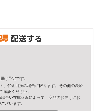
配送する
7頃のお届け予定です。
ト、代金引換の場合に限ります。その他の決済
ご確認ください。
の場合や在庫状況によって、商品のお届けにお
がございます。