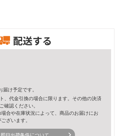
配送する
22頃のお届け予定です。
ト、代金引換の場合に限ります。その他の決済
ご確認ください。
の場合や在庫状況によって、商品のお届けにお
がございます。
即日出荷条件について