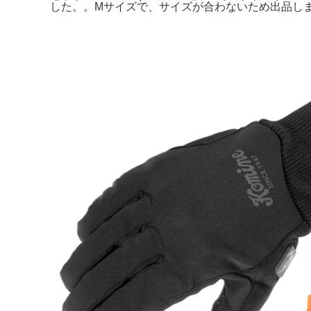
した。。Mサイズで、サイズが合わないため出品します。Ross