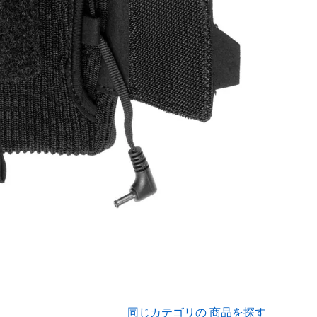
同じカテゴリの 商品を探す