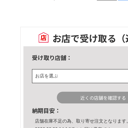
お店で受け取る
（
受け取り店舗：
お店を選ぶ
近くの店舗を確認する
納期目安：
店舗在庫不足の為、取り寄せ注文となります