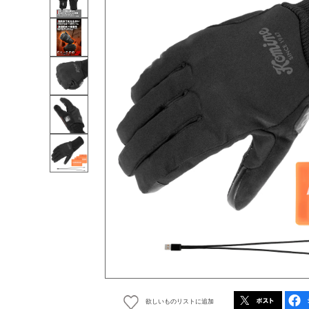
欲しいものリストに追加