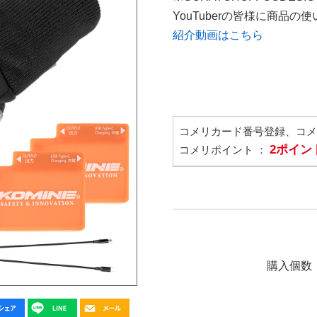
YouTuberの皆様に商品
紹介動画はこちら
コメリカード番号登録、コ
2ポイン
コメリポイント ：
購入個数