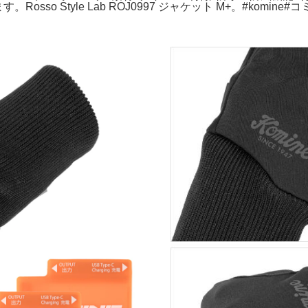
o Style Lab ROJ0997 ジャケット M+。#komine