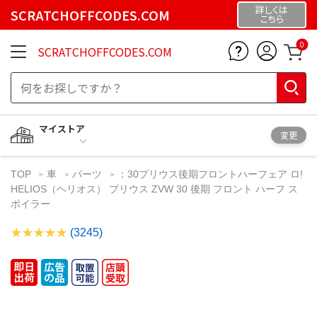
詳しくは
SCRATCHOFFCODES.COM
こちら
0
SCRATCHOFFCODES.COM
マイストア
変更
TOP
車
パーツ
：30プリウス後期フロントハーフェア ロ!
HELIOS（ヘリオス） プリウス ZVW 30 後期 フロント ハーフ ス
ポイラー
(3245)