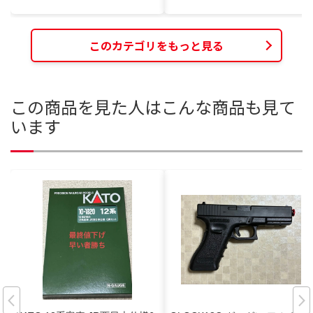
このカテゴリをもっと見る
この商品を見た人はこんな商品も見て
います