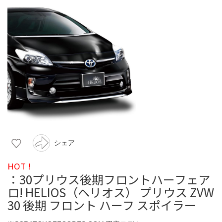
シェア
HOT !
：30プリウス後期フロントハーフェア
ロ! HELIOS（ヘリオス） プリウス ZVW
30 後期 フロント ハーフ スポイラー