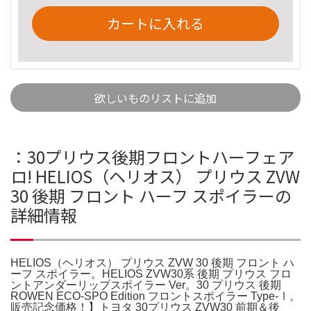
カートに入れる
欲しいものリストに追加
：30プリウス後期フロントハーフェア
ロ! HELIOS（ヘリオス） プリウス ZVW
30 後期 フロント ハーフ スポイラーの
詳細情報
HELIOS（ヘリオス） プリウス ZVW 30 後期 フロント ハ
ーフ スポイラー。HELIOS ZVW30系 後期 プリウス フロ
ントアンダーリップスポイラー Ver。30 プリウス 後期
ROWEN ECO-SPO Edition フロントスポイラー Type-Ⅰ。
販売記念価格！】トヨタ 30プリウス ZVW30 前期＆後