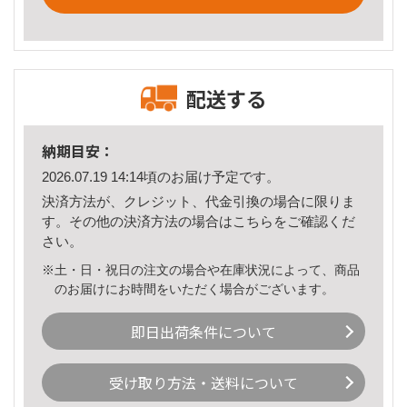
配送する
納期目安：
2026.07.19 14:14頃のお届け予定です。
決済方法が、クレジット、代金引換の場合に限りま
す。その他の決済方法の場合は
こちら
をご確認くだ
さい。
※土・日・祝日の注文の場合や在庫状況によって、商品
のお届けにお時間をいただく場合がございます。
即日出荷条件について
受け取り方法・送料について