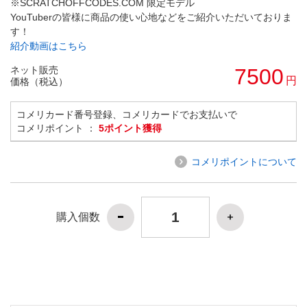
※SCRATCHOFFCODES.COM 限定モデル
YouTuberの皆様に商品の使い心地などをご紹介いただいておりま
す！
紹介動画はこちら
ネット販売
7500
円
価格（税込）
コメリカード番号登録、コメリカードでお支払いで
コメリポイント ：
5ポイント獲得
コメリポイントについて
購入個数