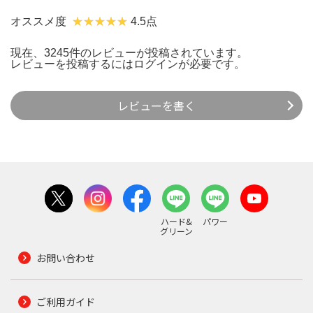
オススメ度
4.5点
現在、3245件のレビューが投稿されています。
レビューを投稿するには
ログイン
が必要です。
レビューを書く
ハード&
パワー
グリーン
お問い合わせ
ご利用ガイド