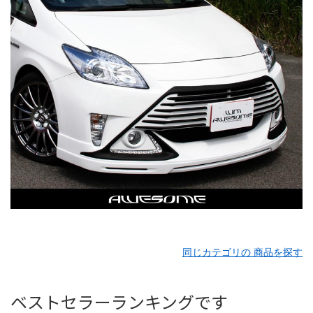
同じカテゴリの 商品を探す
ベストセラーランキングです