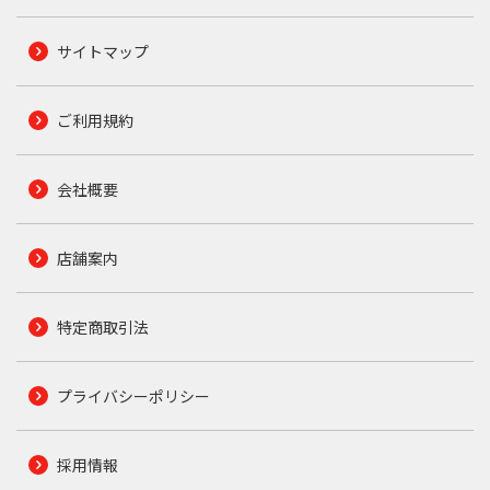
サイトマップ
ご利用規約
会社概要
店舗案内
特定商取引法
プライバシーポリシー
採用情報