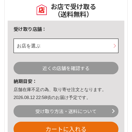
お店で受け取る
（送料無料）
受け取り店舗：
お店を選ぶ
近くの店舗を確認する
納期目安：
店舗在庫不足の為、取り寄せ注文となります。
2026.08.12 22:58頃のお届け予定です。
受け取り方法・送料について
カートに入れる