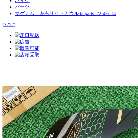
バイク
パーツ
マグナム 左右サイドカウル ts-parts_22566114
(3252)