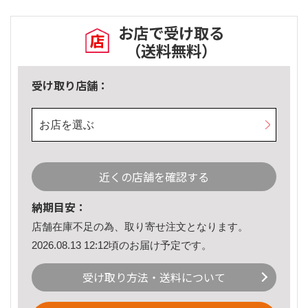
お店で受け取る
（送料無料）
受け取り店舗：
お店を選ぶ
近くの店舗を確認する
納期目安：
店舗在庫不足の為、取り寄せ注文となります。
2026.08.13 12:12頃のお届け予定です。
受け取り方法・送料について