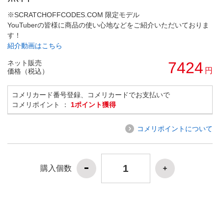
※SCRATCHOFFCODES.COM 限定モデル
YouTuberの皆様に商品の使い心地などをご紹介いただいておりま
す！
紹介動画はこちら
ネット販売
7424
円
価格（税込）
コメリカード番号登録、コメリカードでお支払いで
コメリポイント ：
1ポイント獲得
コメリポイントについて
購入個数