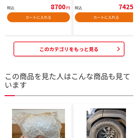
8700
7425
税込
円
税込
円
カートに入れる
カートに入れる
このカテゴリをもっと見る
この商品を見た人はこんな商品も見て
います