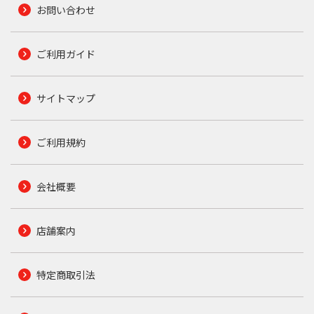
お問い合わせ
ご利用ガイド
サイトマップ
ご利用規約
会社概要
店舗案内
特定商取引法