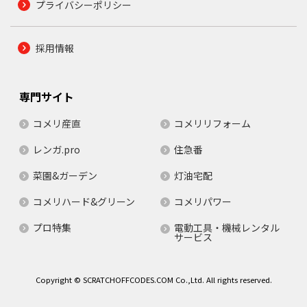
プライバシーポリシー
採用情報
専門サイト
コメリ産直
コメリリフォーム
レンガ.pro
住急番
菜園&ガーデン
灯油宅配
コメリハード&グリーン
コメリパワー
プロ特集
電動工具・機械レンタル
サービス
Copyright © SCRATCHOFFCODES.COM Co.,Ltd. All rights reserved.