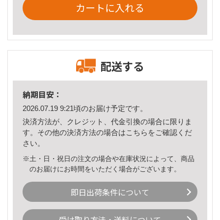
カートに入れる
配送する
納期目安：
2026.07.19 9:21頃のお届け予定です。
決済方法が、クレジット、代金引換の場合に限りま
す。その他の決済方法の場合は
こちら
をご確認くだ
さい。
※土・日・祝日の注文の場合や在庫状況によって、商品
のお届けにお時間をいただく場合がございます。
即日出荷条件について
受け取り方法・送料について