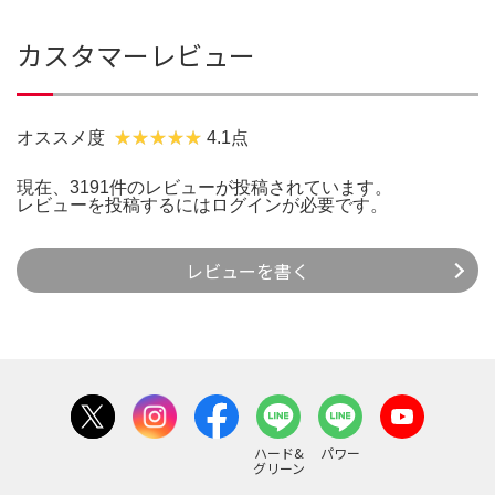
カスタマーレビュー
オススメ度
4.1点
現在、3191件のレビューが投稿されています。
レビューを投稿するには
ログイン
が必要です。
レビューを書く
ハード&
パワー
グリーン