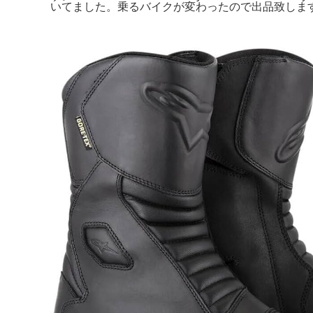
いてました。乗るバイクが変わったので出品致します。