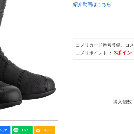
紹介動画はこちら
コメリカード番号登録、コ
3ポイン
コメリポイント ：
購入個数