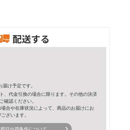
配送する
12頃のお届け予定です。
ト、代金引換の場合に限ります。その他の決済
ご確認ください。
の場合や在庫状況によって、商品のお届けにお
がございます。
即日出荷条件について