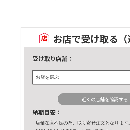
お店で受け取る
（
受け取り店舗：
お店を選ぶ
近くの店舗を確認する
納期目安：
店舗在庫不足の為、取り寄せ注文となります