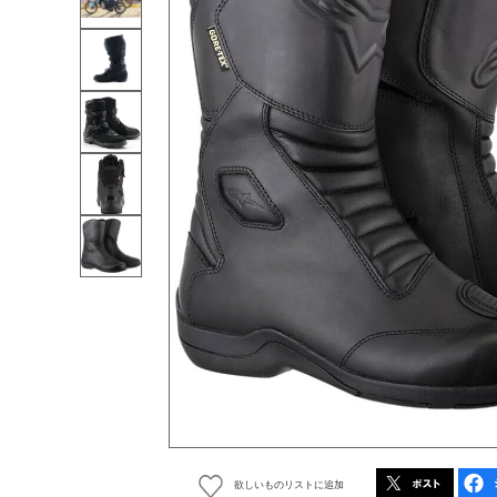
欲しいものリストに追加