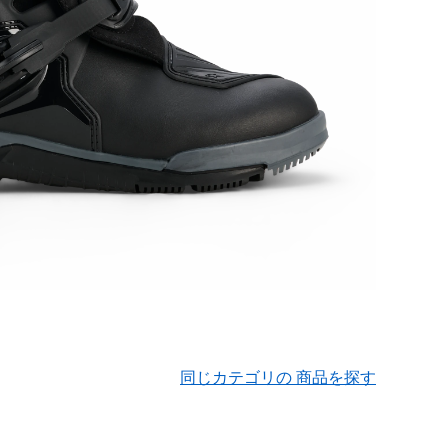
同じカテゴリの 商品を探す