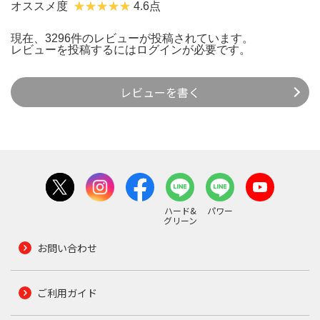
オススメ度
4.6点
現在、3296件のレビューが投稿されています。
レビューを投稿するには
ログイン
が必要です。
レビューを書く
ハード&
パワー
グリーン
お問い合わせ
ご利用ガイド