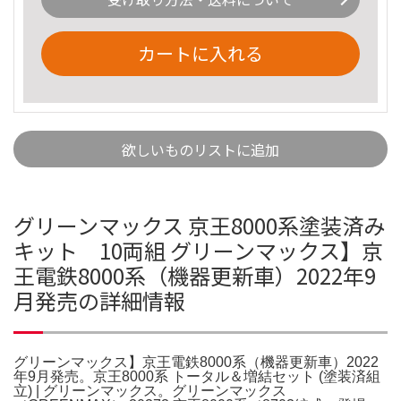
カートに入れる
欲しいものリストに追加
グリーンマックス 京王8000系塗装済み
キット 10両組 グリーンマックス】京
王電鉄8000系（機器更新車）2022年9
月発売の詳細情報
グリーンマックス】京王電鉄8000系（機器更新車）2022
年9月発売。京王8000系 トータル＆増結セット (塗装済組
立) | グリーンマックス。グリーンマックス