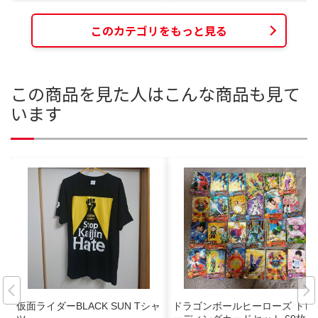
このカテゴリをもっと見る
この商品を見た人はこんな商品も見て
います
仮面ライダーBLACK SUN Tシャ
ドラゴンボールヒーローズ トレ