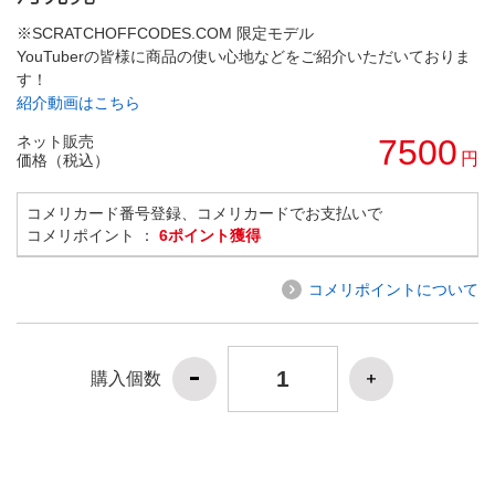
※SCRATCHOFFCODES.COM 限定モデル
YouTuberの皆様に商品の使い心地などをご紹介いただいておりま
す！
紹介動画はこちら
ネット販売
7500
円
価格（税込）
コメリカード番号登録、コメリカードでお支払いで
コメリポイント ：
6ポイント獲得
コメリポイントについて
購入個数