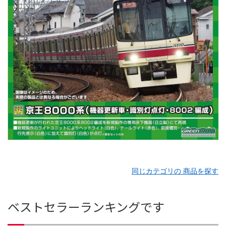
同じカテゴリの 商品を探す
ベストセラーランキングです