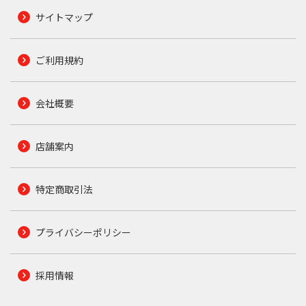
サイトマップ
ご利用規約
会社概要
店舗案内
特定商取引法
プライバシーポリシー
採用情報