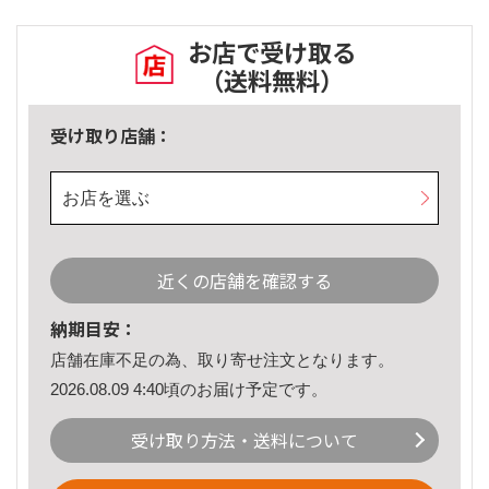
お店で受け取る
（送料無料）
受け取り店舗：
お店を選ぶ
近くの店舗を確認する
納期目安：
店舗在庫不足の為、取り寄せ注文となります。
2026.08.09 4:40頃のお届け予定です。
受け取り方法・送料について