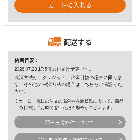
カートに入れる
配送する
納期目安：
2026.07.23 17:5頃のお届け予定です。
決済方法が、クレジット、代金引換の場合に限りま
す。その他の決済方法の場合は
こちら
をご確認くだ
さい。
※土・日・祝日の注文の場合や在庫状況によって、商品
のお届けにお時間をいただく場合がございます。
即日出荷条件について
受け取り方法・送料について