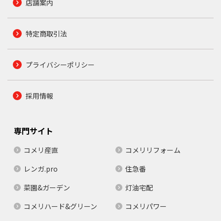
店舗案内
特定商取引法
プライバシーポリシー
採用情報
専門サイト
コメリ産直
コメリリフォーム
レンガ.pro
住急番
菜園&ガーデン
灯油宅配
コメリハード&グリーン
コメリパワー