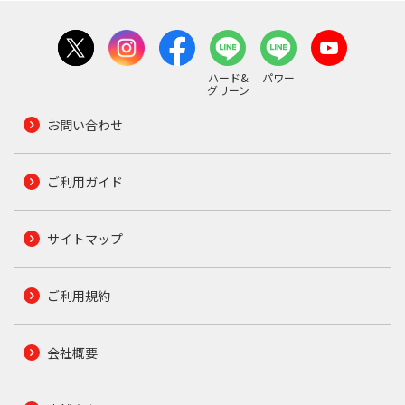
ハード&
パワー
グリーン
お問い合わせ
ご利用ガイド
サイトマップ
ご利用規約
会社概要