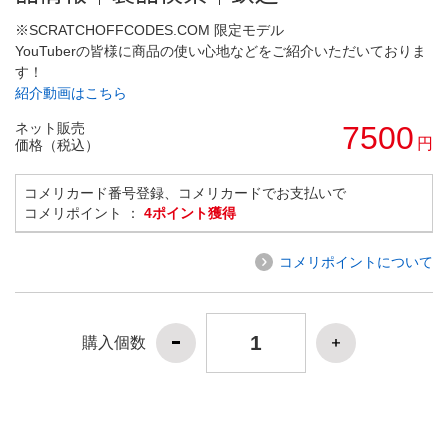
※SCRATCHOFFCODES.COM 限定モデル
YouTuberの皆様に商品の使い心地などをご紹介いただいておりま
す！
紹介動画はこちら
ネット販売
7500
円
価格（税込）
コメリカード番号登録、コメリカードでお支払いで
コメリポイント ：
4ポイント獲得
コメリポイントについて
購入個数