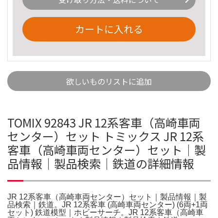
カートに入れる
欲しいものリストに追加
TOMIX 92843 JR 12系客車（高崎車両
センター）セット トミックス JR 12系
客車（高崎車両センター）セット｜製
品情報｜製品検索｜鉄道の詳細情報
JR 12系客車（高崎車両センター）セット｜製品情報｜製
品検索｜鉄道。JR 12系客車 (高崎車両センター) (6両+1両
セット) 鉄道模型｜ホビーサーチ。JR 12系客車（高崎車