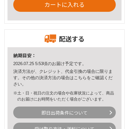
カートに入れる
配送する
納期目安：
2026.07.25 5:53頃のお届け予定です。
決済方法が、クレジット、代金引換の場合に限りま
す。その他の決済方法の場合は
こちら
をご確認くだ
さい。
※土・日・祝日の注文の場合や在庫状況によって、商品
のお届けにお時間をいただく場合がございます。
即日出荷条件について
受け取り方法・送料について