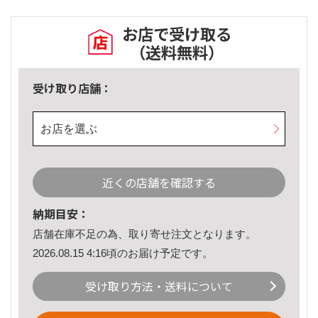
お店で受け取る
（送料無料）
受け取り店舗：
お店を選ぶ
近くの店舗を確認する
納期目安：
店舗在庫不足の為、取り寄せ注文となります。
2026.08.15 4:16頃のお届け予定です。
受け取り方法・送料について