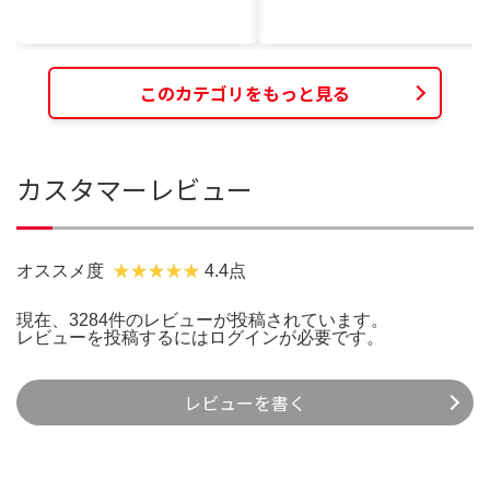
このカテゴリをもっと見る
カスタマーレビュー
オススメ度
4.4点
現在、3284件のレビューが投稿されています。
レビューを投稿するには
ログイン
が必要です。
レビューを書く