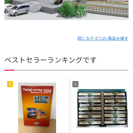
同じカテゴリの 商品を探す
ベストセラーランキングです