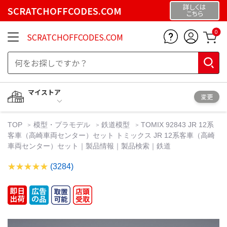
詳しくは
SCRATCHOFFCODES.COM
こちら
0
SCRATCHOFFCODES.COM
マイストア
変更
TOP
模型・プラモデル
鉄道模型
TOMIX 92843 JR 12系
客車（高崎車両センター）セット トミックス JR 12系客車（高崎
車両センター）セット｜製品情報｜製品検索｜鉄道
(3284)