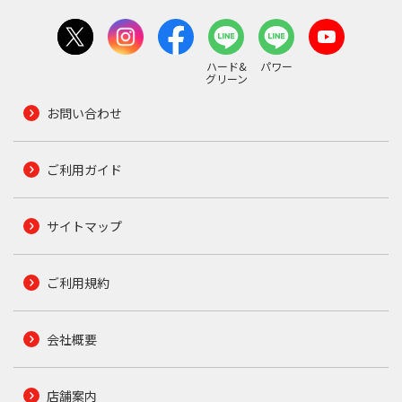
ハード&
パワー
グリーン
お問い合わせ
ご利用ガイド
サイトマップ
ご利用規約
会社概要
店舗案内