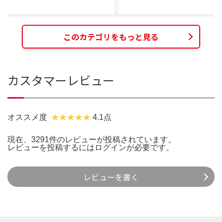
このカテゴリをもっと見る
カスタマーレビュー
オススメ度
4.1点
現在、3291件のレビューが投稿されています。
レビューを投稿するには
ログイン
が必要です。
レビューを書く