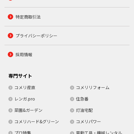
特定商取引法
プライバシーポリシー
採用情報
専門サイト
コメリ産直
コメリリフォーム
レンガ.pro
住急番
菜園&ガーデン
灯油宅配
コメリハード&グリーン
コメリパワー
プロ特集
電動工具・機械レンタル