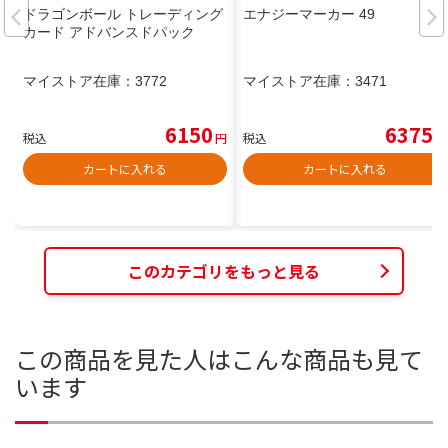
ドラゴンボール トレーディング
エナジーマーカー 49
カード アドバンスドパック
マイストア在庫：
3772
マイストア在庫：
3471
6150
6375
税込
円
税込
円
カートに入れる
カートに入れる
このカテゴリをもっと見る
この商品を見た人はこんな商品も見て
います