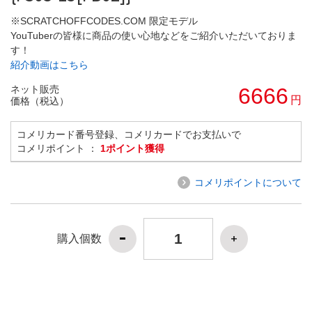
※SCRATCHOFFCODES.COM 限定モデル
YouTuberの皆様に商品の使い心地などをご紹介いただいておりま
す！
紹介動画はこちら
ネット販売
6666
円
価格（税込）
コメリカード番号登録、コメリカードでお支払いで
コメリポイント ：
1ポイント獲得
コメリポイントについて
購入個数