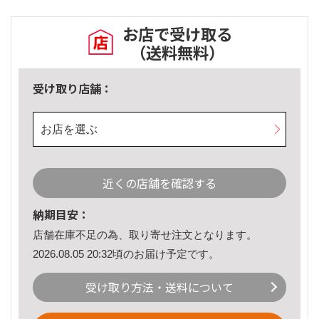
お店で受け取る
（送料無料）
受け取り店舗：
お店を選ぶ
近くの店舗を確認する
納期目安：
店舗在庫不足の為、取り寄せ注文となります。
2026.08.05 20:32頃のお届け予定です。
受け取り方法・送料について