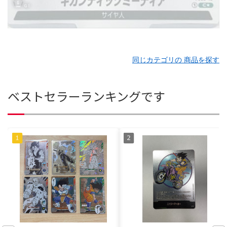
同じカテゴリの 商品を探す
ベストセラーランキングです