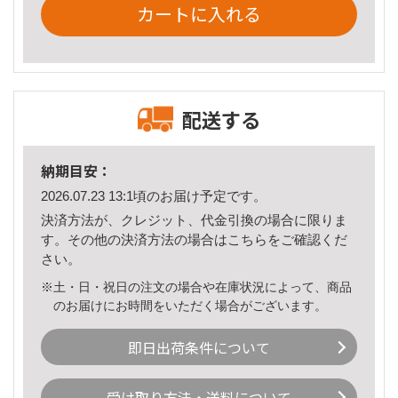
カートに入れる
配送する
納期目安：
2026.07.23 13:1頃のお届け予定です。
決済方法が、クレジット、代金引換の場合に限りま
す。その他の決済方法の場合は
こちら
をご確認くだ
さい。
※土・日・祝日の注文の場合や在庫状況によって、商品
のお届けにお時間をいただく場合がございます。
即日出荷条件について
受け取り方法・送料について