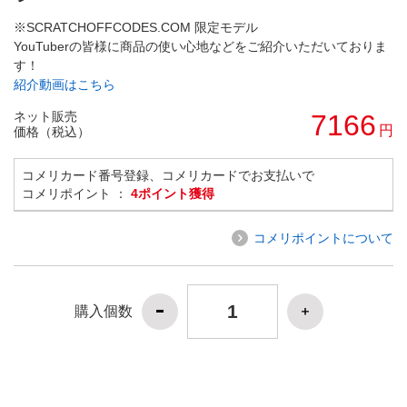
※SCRATCHOFFCODES.COM 限定モデル
YouTuberの皆様に商品の使い心地などをご紹介いただいておりま
す！
紹介動画はこちら
ネット販売
7166
円
価格（税込）
コメリカード番号登録、コメリカードでお支払いで
コメリポイント ：
4ポイント獲得
コメリポイントについて
購入個数