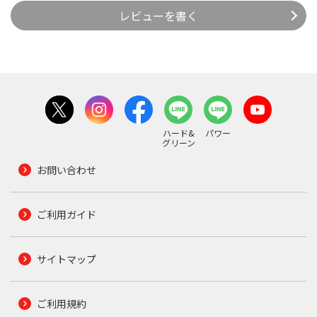
レビューを書く
ハード&
パワー
グリーン
お問い合わせ
ご利用ガイド
サイトマップ
ご利用規約