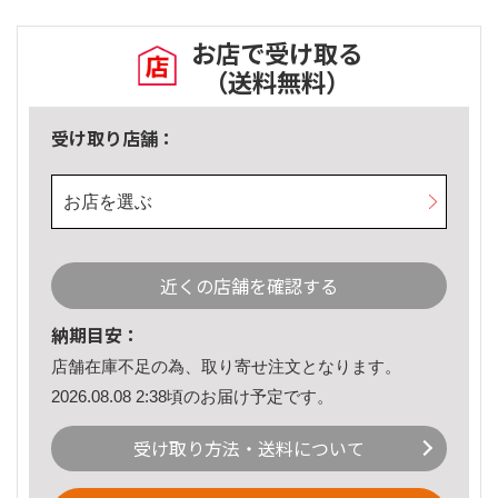
お店で受け取る
（送料無料）
受け取り店舗：
お店を選ぶ
近くの店舗を確認する
納期目安：
店舗在庫不足の為、取り寄せ注文となります。
2026.08.08 2:38頃のお届け予定です。
受け取り方法・送料について