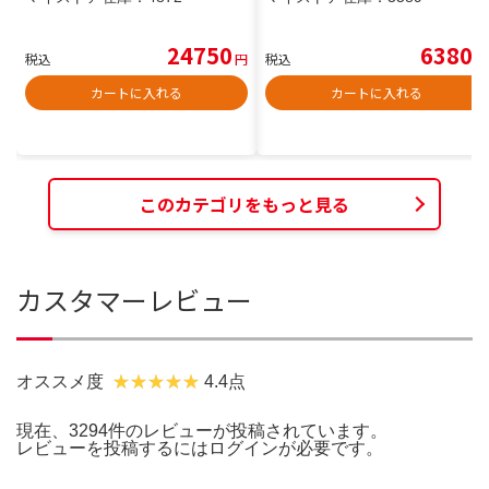
24750
6380
税込
円
税込
円
カートに入れる
カートに入れる
このカテゴリをもっと見る
カスタマーレビュー
オススメ度
4.4点
現在、3294件のレビューが投稿されています。
レビューを投稿するには
ログイン
が必要です。