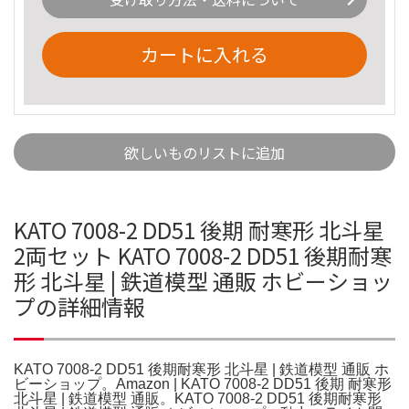
カートに入れる
欲しいものリストに追加
KATO 7008-2 DD51 後期 耐寒形 北斗星
2両セット KATO 7008-2 DD51 後期耐寒
形 北斗星 | 鉄道模型 通販 ホビーショッ
プの詳細情報
KATO 7008-2 DD51 後期耐寒形 北斗星 | 鉄道模型 通販 ホ
ビーショップ。Amazon | KATO 7008-2 DD51 後期 耐寒形
北斗星 | 鉄道模型 通販。KATO 7008-2 DD51 後期耐寒形