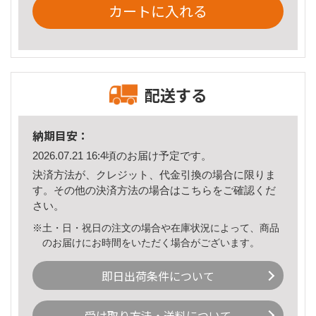
カートに入れる
配送する
納期目安：
2026.07.21 16:4頃のお届け予定です。
決済方法が、クレジット、代金引換の場合に限りま
す。その他の決済方法の場合は
こちら
をご確認くだ
さい。
※土・日・祝日の注文の場合や在庫状況によって、商品
のお届けにお時間をいただく場合がございます。
即日出荷条件について
受け取り方法・送料について