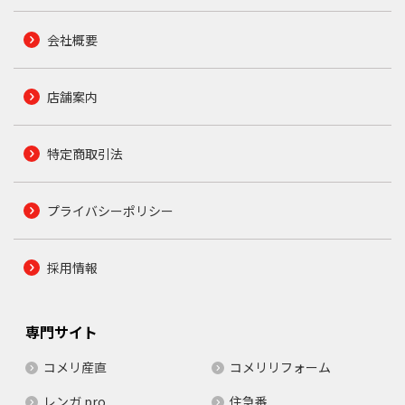
会社概要
店舗案内
特定商取引法
プライバシーポリシー
採用情報
専門サイト
コメリ産直
コメリリフォーム
レンガ.pro
住急番