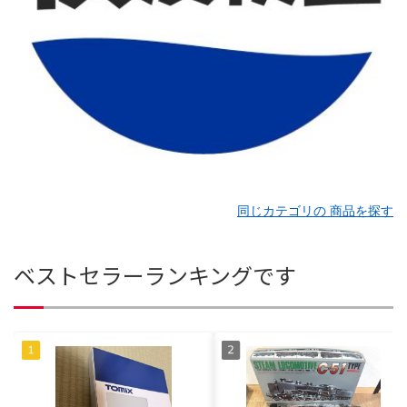
同じカテゴリの 商品を探す
ベストセラーランキングです