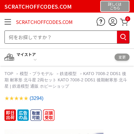
詳しくは
SCRATCHOFFCODES.COM
こちら
0
SCRATCHOFFCODES.COM
マイストア
変更
TOP
模型・プラモデル
鉄道模型
KATO 7008-2 DD51 後
期 耐寒形 北斗星 2両セット KATO 7008-2 DD51 後期耐寒形 北斗
星 | 鉄道模型 通販 ホビーショップ
(3294)