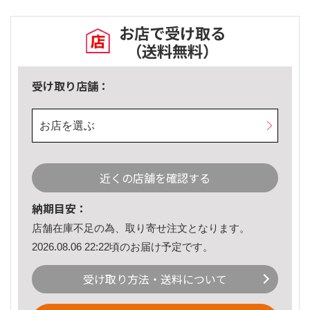
お店で受け取る
（送料無料）
受け取り店舗：
お店を選ぶ
近くの店舗を確認する
納期目安：
店舗在庫不足の為、取り寄せ注文となります。
2026.08.06 22:22頃のお届け予定です。
受け取り方法・送料について