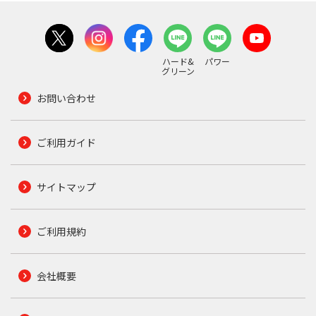
ハード&
パワー
グリーン
お問い合わせ
ご利用ガイド
サイトマップ
ご利用規約
会社概要