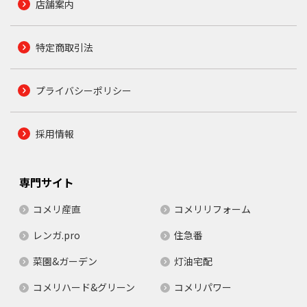
店舗案内
特定商取引法
プライバシーポリシー
採用情報
専門サイト
コメリ産直
コメリリフォーム
レンガ.pro
住急番
菜園&ガーデン
灯油宅配
コメリハード&グリーン
コメリパワー