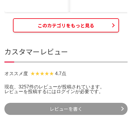
このカテゴリをもっと見る
カスタマーレビュー
オススメ度
4.7点
現在、3257件のレビューが投稿されています。
レビューを投稿するには
ログイン
が必要です。
レビューを書く