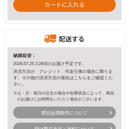
カートに入れる
配送する
納期目安：
2026.07.25 2:26頃のお届け予定です。
決済方法が、クレジット、代金引換の場合に限りま
す。その他の決済方法の場合は
こちら
をご確認くだ
さい。
※土・日・祝日の注文の場合や在庫状況によって、商品
のお届けにお時間をいただく場合がございます。
即日出荷条件について
受け取り方法・送料について