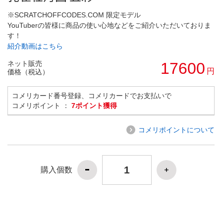
※SCRATCHOFFCODES.COM 限定モデル
YouTuberの皆様に商品の使い心地などをご紹介いただいておりま
す！
紹介動画はこちら
ネット販売
17600
円
価格（税込）
コメリカード番号登録、コメリカードでお支払いで
コメリポイント ：
7ポイント獲得
コメリポイントについて
購入個数