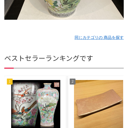
同じカテゴリの 商品を探す
ベストセラーランキングです