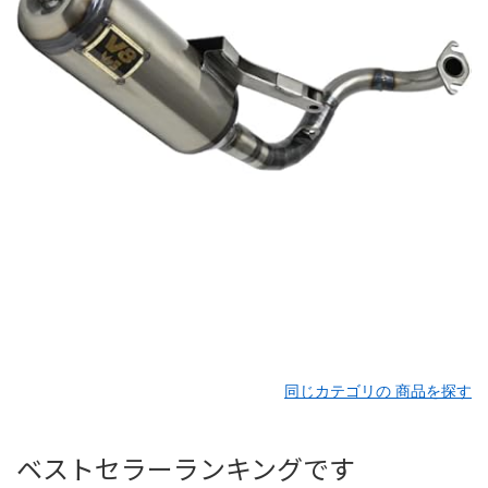
同じカテゴリの 商品を探す
ベストセラーランキングです