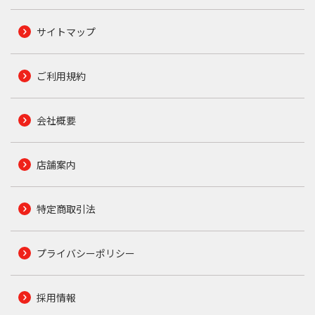
サイトマップ
ご利用規約
会社概要
店舗案内
特定商取引法
プライバシーポリシー
採用情報