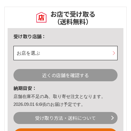
お店で受け取る
（送料無料）
受け取り店舗：
お店を選ぶ
近くの店舗を確認する
納期目安：
店舗在庫不足の為、取り寄せ注文となります。
2026.09.01 6:6頃のお届け予定です。
受け取り方法・送料について