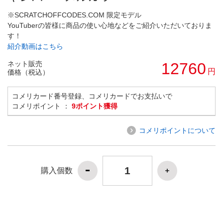
※SCRATCHOFFCODES.COM 限定モデル
YouTuberの皆様に商品の使い心地などをご紹介いただいておりま
す！
紹介動画はこちら
ネット販売
12760
円
価格（税込）
コメリカード番号登録、コメリカードでお支払いで
コメリポイント ：
9ポイント獲得
コメリポイントについて
購入個数