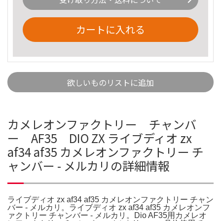
カートに入れる
欲しいものリストに追加
カメレオンファクトリー チャンバ
ー AF35 DIO ZX ライブディオ zx
af34 af35 カメレオンファクトリー チ
ャンバー - メルカリの詳細情報
ライブディオ zx af34 af35 カメレオンファクトリー チャン
バー - メルカリ。ライブディオ zx af34 af35 カメレオンフ
ァクトリー チャンバー - メルカリ。Dio AF35用カメレオ