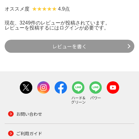
オススメ度
4.9点
現在、3249件のレビューが投稿されています。
レビューを投稿するには
ログイン
が必要です。
レビューを書く
ハード&
パワー
グリーン
お問い合わせ
ご利用ガイド