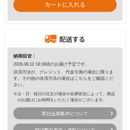
カートに入れる
配送する
納期目安：
2026.08.12 18:18頃のお届け予定です。
決済方法が、クレジット、代金引換の場合に限りま
す。その他の決済方法の場合は
こちら
をご確認くだ
さい。
※土・日・祝日の注文の場合や在庫状況によって、商品
のお届けにお時間をいただく場合がございます。
即日出荷条件について
受け取り方法・送料について