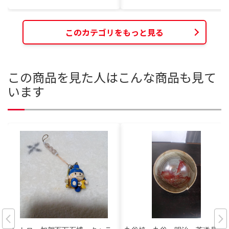
このカテゴリをもっと見る
この商品を見た人はこんな商品も見て
います