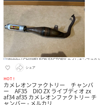
シェア
HOT !
カメレオンファクトリー チャンバ
ー AF35 DIO ZX ライブディオ zx
af34 af35 カメレオンファクトリー チ
ャンバー - メルカリ