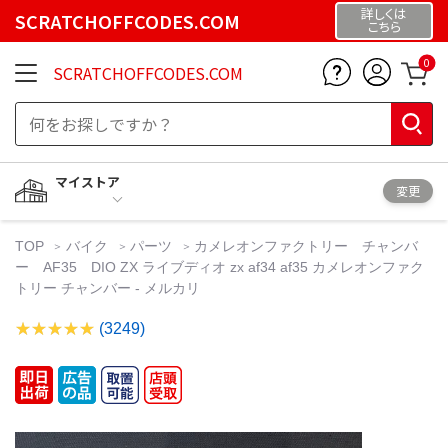
詳しくは
SCRATCHOFFCODES.COM
こちら
0
SCRATCHOFFCODES.COM
マイストア
変更
TOP
バイク
パーツ
カメレオンファクトリー チャンバ
ー AF35 DIO ZX ライブディオ zx af34 af35 カメレオンファク
トリー チャンバー - メルカリ
(3249)