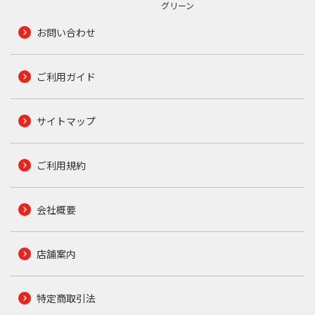
グリーン
お問い合わせ
ご利用ガイド
サイトマップ
ご利用規約
会社概要
店舗案内
特定商取引法