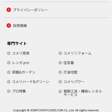
プライバシーポリシー
採用情報
専門サイト
コメリ産直
コメリリフォーム
レンガ.pro
住急番
菜園&ガーデン
灯油宅配
コメリハード&グリーン
コメリパワー
プロ特集
電動工具・機械レンタル
サービス
Copyright © SCRATCHOFFCODES.COM Co.,Ltd. All rights reserved.