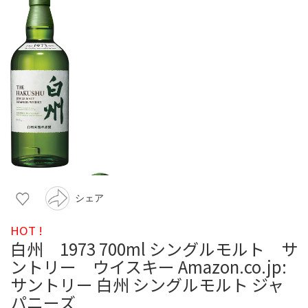
シェア
HOT !
白州 1973 700ml シングルモルト サ
ントリー ウイスキー Amazon.co.jp:
サントリー 白州 シングルモルト ジャ
パニーズ