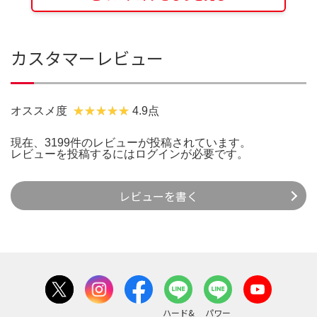
カスタマーレビュー
オススメ度
4.9点
現在、3199件のレビューが投稿されています。
レビューを投稿するには
ログイン
が必要です。
レビューを書く
ハード&
パワー