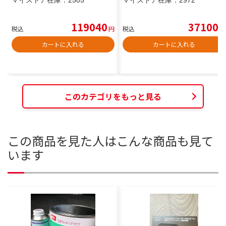
マイストア在庫：
2505
マイストア在庫：
2972
119040
37100
税込
円
税込
円
カートに入れる
カートに入れる
このカテゴリをもっと見る
この商品を見た人はこんな商品も見て
います