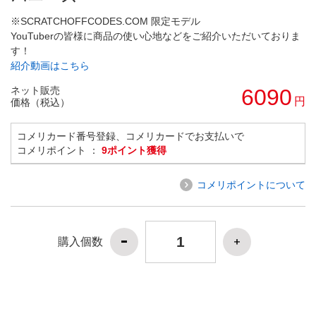
※SCRATCHOFFCODES.COM 限定モデル
YouTuberの皆様に商品の使い心地などをご紹介いただいておりま
す！
紹介動画はこちら
ネット販売
6090
円
価格（税込）
コメリカード番号登録、コメリカードでお支払いで
コメリポイント ：
9ポイント獲得
コメリポイントについて
購入個数