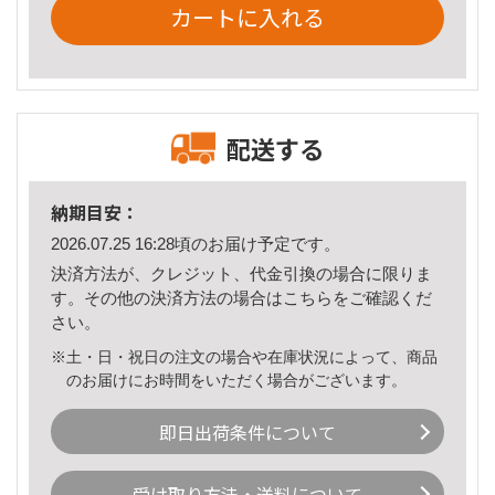
カートに入れる
配送する
納期目安：
2026.07.25 16:28頃のお届け予定です。
決済方法が、クレジット、代金引換の場合に限りま
す。その他の決済方法の場合は
こちら
をご確認くだ
さい。
※土・日・祝日の注文の場合や在庫状況によって、商品
のお届けにお時間をいただく場合がございます。
即日出荷条件について
受け取り方法・送料について