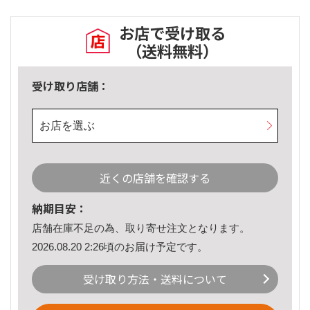
お店で受け取る
（送料無料）
受け取り店舗：
お店を選ぶ
近くの店舗を確認する
納期目安：
店舗在庫不足の為、取り寄せ注文となります。
2026.08.20 2:26頃のお届け予定です。
受け取り方法・送料について