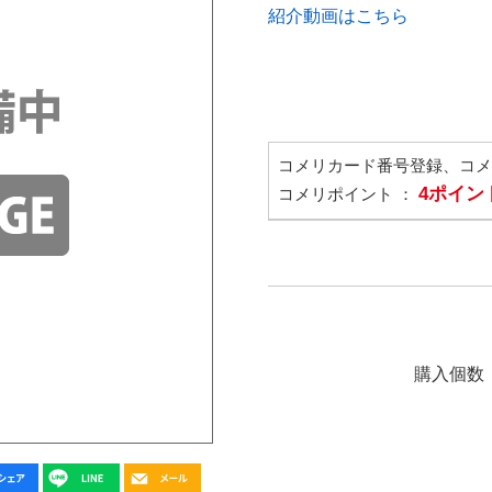
紹介動画はこちら
コメリカード番号登録、コ
4ポイン
コメリポイント ：
購入個数