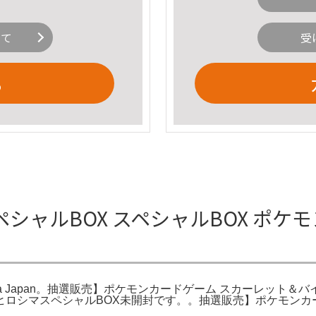
いて
受
る
ルBOX スペシャルBOX ポケモンセ
ccha Japan。抽選販売】ポケモンカードゲーム スカーレット
ロシマスペシャルBOX未開封です。。抽選販売】ポケモンカ