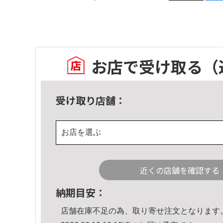
お店で受け取る
（
受け取り店舗：
お店を選ぶ
近くの店舗を確認する
納期目安：
店舗在庫不足の為、取り寄せ注文となります