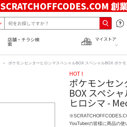
SCRATCHOFFCODES.COM 創
マイストア
店舗・チラシ検
索
ポケモンセンターヒロシマスペシャルBOX スペシャルBOX ポケモンセン
HOT !
ポケモンセン
BOX スペシ
ヒロシマ - Mec
※SCRATCHOFFCODES.
YouTuberの皆様に商品