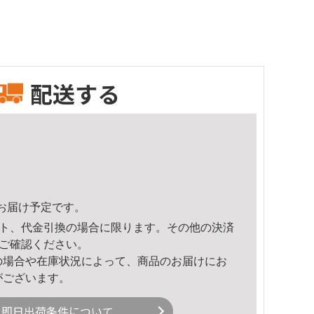
配送する
24頃のお届け予定です。
ト、代金引換の場合に限ります。その他の決済
ご確認ください。
の場合や在庫状況によって、商品のお届けにお
がございます。
即日出荷条件について