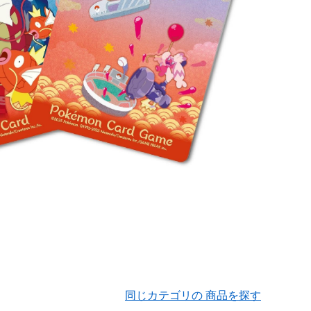
同じカテゴリの 商品を探す