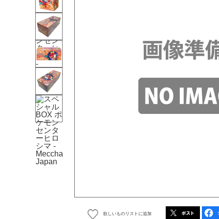
欲しいものリストに追加