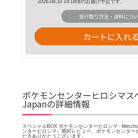
2026.08.10 18:18頃のお届け予定です。
受け取り方法・送料につ
カートに入れ
ポケモンセンターヒロシマスペシャ
Japanの詳細情報
スペシャルBOX ポケモンセンターヒロシマ - Me
ンターヒロシマ』開封レビュー。ポケモンセンターヒ
だきありがとうございます。