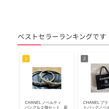
ベストセラーランキングです
CHANEL ノベルティ
CHANEL ブ
バングル２個セット 新
トバッグノベル