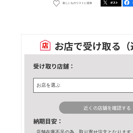
欲しいものリストに追加
お店で受け取る
（
受け取り店舗：
お店を選ぶ
近くの店舗を確認する
納期目安：
店舗在庫不足の為、取り寄せ注文となります