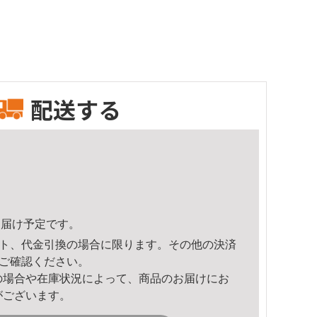
配送する
0頃のお届け予定です。
ト、代金引換の場合に限ります。その他の決済
ご確認ください。
の場合や在庫状況によって、商品のお届けにお
がございます。