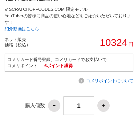
※SCRATCHOFFCODES.COM 限定モデル
YouTuberの皆様に商品の使い心地などをご紹介いただいておりま
す！
紹介動画はこちら
ネット販売
10324
円
価格（税込）
コメリカード番号登録、コメリカードでお支払いで
コメリポイント ：
6ポイント獲得
コメリポイントについて
購入個数