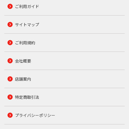
ご利用ガイド
サイトマップ
ご利用規約
会社概要
店舗案内
特定商取引法
プライバシーポリシー