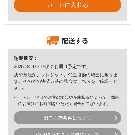
カートに入れる
配送する
納期目安：
2026.08.10 3:15頃のお届け予定です。
決済方法が、クレジット、代金引換の場合に限りま
す。その他の決済方法の場合は
こちら
をご確認くだ
さい。
※土・日・祝日の注文の場合や在庫状況によって、商品
のお届けにお時間をいただく場合がございます。
即日出荷条件について
受け取り方法・送料について