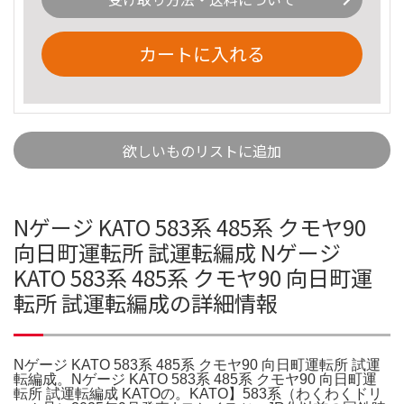
カートに入れる
欲しいものリストに追加
Nゲージ KATO 583系 485系 クモヤ90
向日町運転所 試運転編成 Nゲージ
KATO 583系 485系 クモヤ90 向日町運
転所 試運転編成の詳細情報
Nゲージ KATO 583系 485系 クモヤ90 向日町運転所 試運
転編成。Nゲージ KATO 583系 485系 クモヤ90 向日町運
転所 試運転編成 KATOの。KATO】583系（わくわくドリ