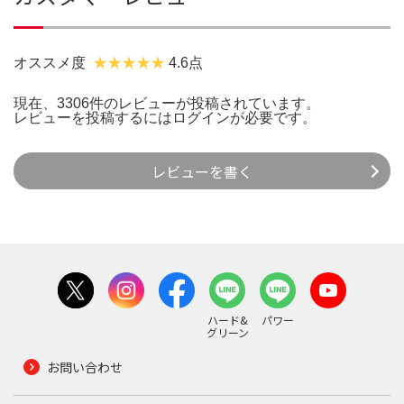
オススメ度
4.6点
現在、3306件のレビューが投稿されています。
レビューを投稿するには
ログイン
が必要です。
レビューを書く
ハード&
パワー
グリーン
お問い合わせ