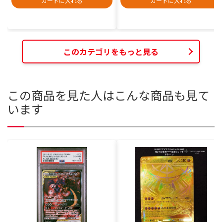
カートに入れる
カートに入れる
このカテゴリをもっと見る
この商品を見た人はこんな商品も見て
います