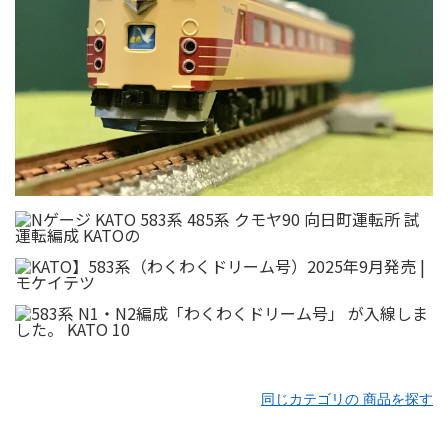
同じカテゴリの 商品を探す