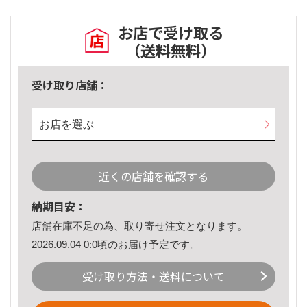
お店で受け取る
（送料無料）
受け取り店舗：
お店を選ぶ
近くの店舗を確認する
納期目安：
店舗在庫不足の為、取り寄せ注文となります。
2026.09.04 0:0頃のお届け予定です。
受け取り方法・送料について