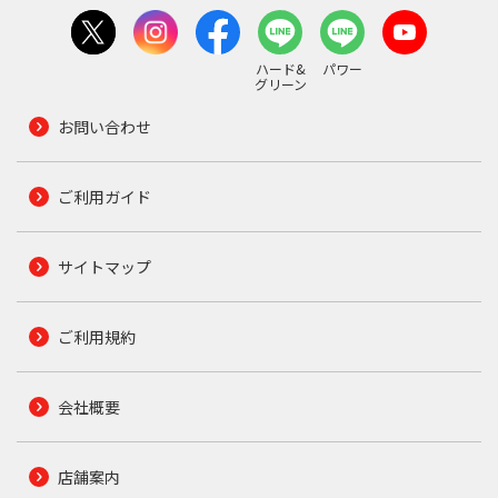
ハード&
パワー
グリーン
お問い合わせ
ご利用ガイド
サイトマップ
ご利用規約
会社概要
店舗案内