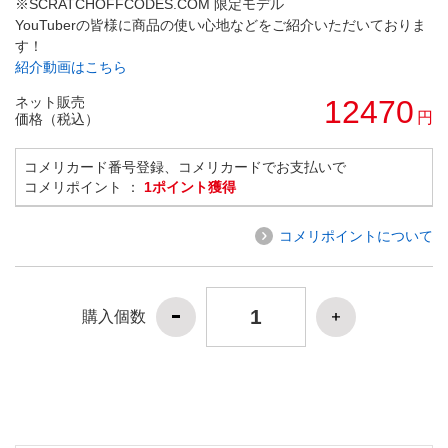
※SCRATCHOFFCODES.COM 限定モデル
YouTuberの皆様に商品の使い心地などをご紹介いただいておりま
す！
紹介動画はこちら
ネット販売
12470
円
価格（税込）
コメリカード番号登録、コメリカードでお支払いで
コメリポイント ：
1ポイント獲得
コメリポイントについて
購入個数