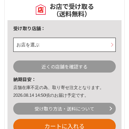
お店で受け取る
（送料無料）
受け取り店舗：
お店を選ぶ
近くの店舗を確認する
納期目安：
店舗在庫不足の為、取り寄せ注文となります。
2026.08.14 14:50頃のお届け予定です。
受け取り方法・送料について
カートに入れる