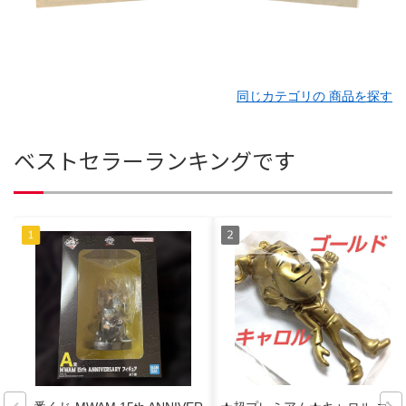
同じカテゴリの 商品を探す
ベストセラーランキングです