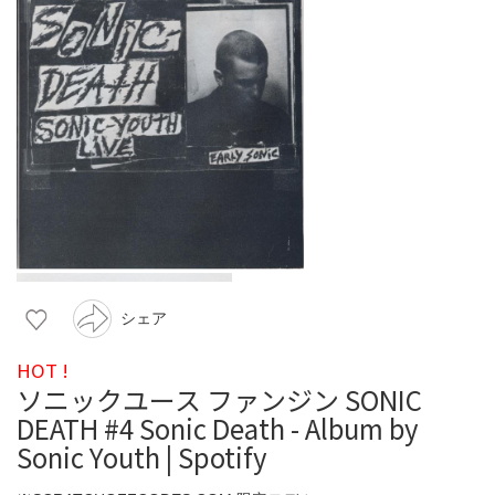
シェア
HOT !
ソニックユース ファンジン SONIC
DEATH #4 Sonic Death - Album by
Sonic Youth | Spotify