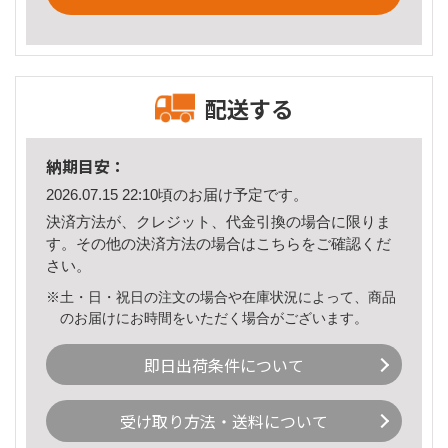
配送する
納期目安：
2026.07.15 22:10頃のお届け予定です。
決済方法が、クレジット、代金引換の場合に限りま
す。その他の決済方法の場合は
こちら
をご確認くだ
さい。
※土・日・祝日の注文の場合や在庫状況によって、商品
のお届けにお時間をいただく場合がございます。
即日出荷条件について
受け取り方法・送料について