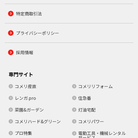
特定商取引法
プライバシーポリシー
採用情報
専門サイト
コメリ産直
コメリリフォーム
レンガ.pro
住急番
菜園&ガーデン
灯油宅配
コメリハード&グリーン
コメリパワー
プロ特集
電動工具・機械レンタル
サービス