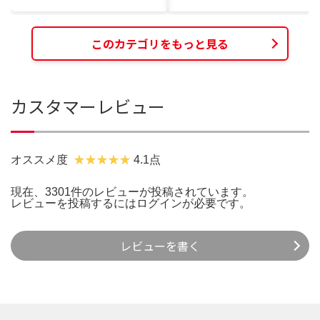
このカテゴリをもっと見る
カスタマーレビュー
オススメ度
4.1点
現在、3301件のレビューが投稿されています。
レビューを投稿するには
ログイン
が必要です。
レビューを書く