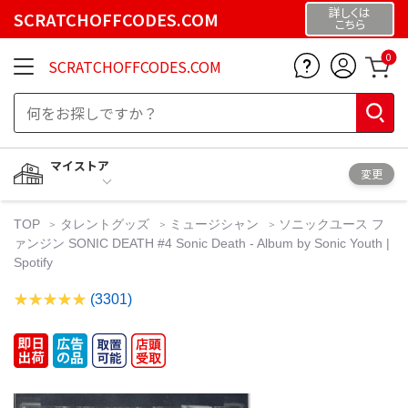
詳しくは
SCRATCHOFFCODES.COM
こちら
0
SCRATCHOFFCODES.COM
マイストア
変更
TOP
タレントグッズ
ミュージシャン
ソニックユース フ
ァンジン SONIC DEATH #4 Sonic Death - Album by Sonic Youth |
Spotify
(3301)