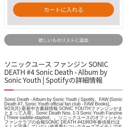
カートに入れる
欲しいものリストに追加
ソニックユース ファンジン SONIC
DEATH #4 Sonic Death - Album by
Sonic Youth | Spotifyの詳細情報
Sonic Death - Album by Sonic Youth | Spotify。FAW [Sonic
Death #7, Sonic Youth official fan club - FAW Books]。
9/23(月) 新着中古書籍情報 SONIC YOUTHファンジンがま
とまって入荷。Sonic Death Nos. 1-3 Sonic Youth Fanzine
| Three saddle-stapled。。ソニックユースのオフィシャル
ファンクラブの会報SONIC DEATH #41993年春頃発行ほ
とんど流通していない超貴重なコレクターズアイテムです