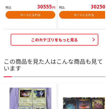
30555
30250
税込
円
税込
円
カートに入れる
カートに入れる
このカテゴリをもっと見る
この商品を見た人はこんな商品も見て
います