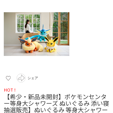
シェア
HOT !
【希少・新品未開封】ポケモンセンタ
ー等身大シャワーズ ぬいぐるみ 添い寝
抽選販売】ぬいぐるみ 等身大シャワー