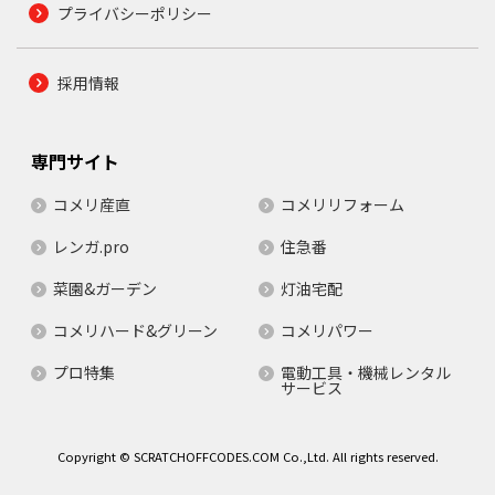
プライバシーポリシー
採用情報
専門サイト
コメリ産直
コメリリフォーム
レンガ.pro
住急番
菜園&ガーデン
灯油宅配
コメリハード&グリーン
コメリパワー
プロ特集
電動工具・機械レンタル
サービス
Copyright © SCRATCHOFFCODES.COM Co.,Ltd. All rights reserved.