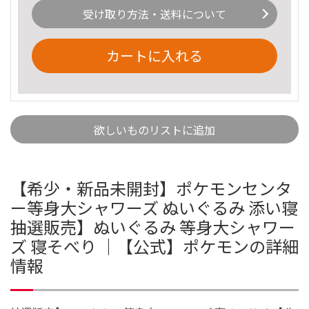
受け取り方法・送料について
カートに入れる
欲しいものリストに追加
【希少・新品未開封】ポケモンセンタ
ー等身大シャワーズ ぬいぐるみ 添い寝
抽選販売】ぬいぐるみ 等身大シャワー
ズ 寝そべり ｜【公式】ポケモンの詳細
情報