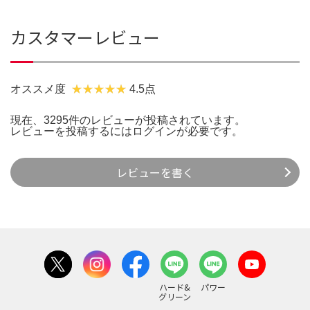
カスタマーレビュー
オススメ度
4.5点
現在、3295件のレビューが投稿されています。
レビューを投稿するには
ログイン
が必要です。
レビューを書く
ハード&
パワー
グリーン