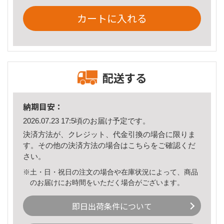
カートに入れる
配送する
納期目安：
2026.07.23 17:5頃のお届け予定です。
決済方法が、クレジット、代金引換の場合に限りま
す。その他の決済方法の場合は
こちら
をご確認くだ
さい。
※土・日・祝日の注文の場合や在庫状況によって、商品
のお届けにお時間をいただく場合がございます。
即日出荷条件について