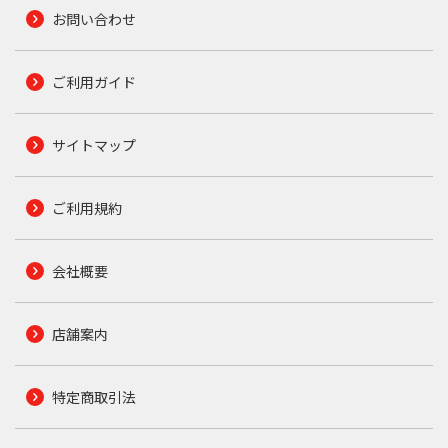
お問い合わせ
ご利用ガイド
サイトマップ
ご利用規約
会社概要
店舗案内
特定商取引法