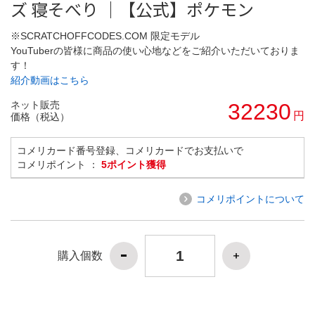
ズ 寝そべり ｜【公式】ポケモン
※SCRATCHOFFCODES.COM 限定モデル
YouTuberの皆様に商品の使い心地などをご紹介いただいておりま
す！
紹介動画はこちら
ネット販売
32230
円
価格（税込）
コメリカード番号登録、コメリカードでお支払いで
コメリポイント ：
5ポイント獲得
コメリポイントについて
購入個数