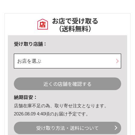
お店で受け取る
（送料無料）
受け取り店舗：
お店を選ぶ
近くの店舗を確認する
納期目安：
店舗在庫不足の為、取り寄せ注文となります。
2026.08.09 4:40頃のお届け予定です。
受け取り方法・送料について