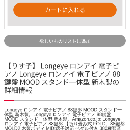
カートに入れる
欲しいものリストに追加
【りす子】 Longeye ロンアイ 電子ピ
アノ Longeye ロンアイ 電子ピアノ 88
鍵盤 MOOD スタンド一体型 新木製の
詳細情報
Longeye ロンアイ 電子ピアノ 88鍵盤 MOOD スタンド一
体型 新木製。Longeye ロンアイ 電子ピアノ 88鍵盤
MOOD スタンド一体型 新木製。Amazon.co.jp: Longeye
ロンアイ 電子ピアノ 88鍵盤 【折り畳み式 FOLD。88鍵盤
MOLD2 木製ボディ MIDI端子対応 ペダル付き 380種類音