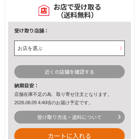
お店で受け取る
（送料無料）
受け取り店舗：
お店を選ぶ
近くの店舗を確認する
納期目安：
店舗在庫不足の為、取り寄せ注文となります。
2026.08.09 4:40頃のお届け予定です。
受け取り方法・送料について
カートに入れる