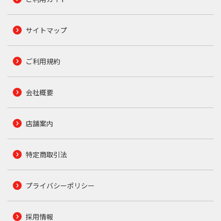
サイトマップ
ご利用規約
会社概要
店舗案内
特定商取引法
プライバシーポリシー
採用情報