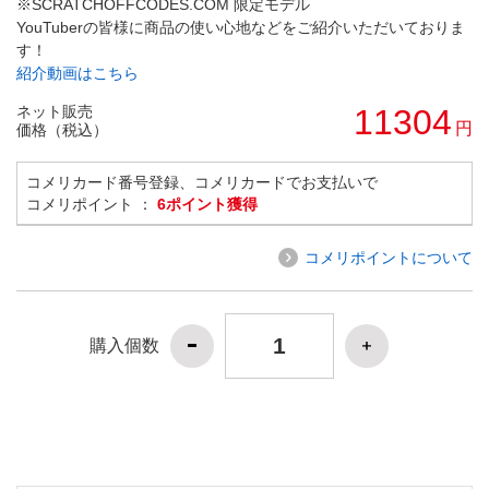
※SCRATCHOFFCODES.COM 限定モデル
YouTuberの皆様に商品の使い心地などをご紹介いただいておりま
す！
紹介動画はこちら
ネット販売
11304
円
価格（税込）
コメリカード番号登録、コメリカードでお支払いで
コメリポイント ：
6ポイント獲得
コメリポイントについて
購入個数