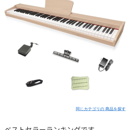
同じカテゴリの 商品を探す
ベストセラーランキングです