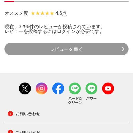
オススメ度
4.6点
現在、3296件のレビューが投稿されています。
レビューを投稿するには
ログイン
が必要です。
レビューを書く
ハード&
パワー
グリーン
お問い合わせ
ご利用ガイド