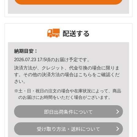
配送する
納期目安：
2026.07.23 17:5頃のお届け予定です。
決済方法が、クレジット、代金引換の場合に限りま
す。その他の決済方法の場合は
こちら
をご確認くだ
さい。
※土・日・祝日の注文の場合や在庫状況によって、商品
のお届けにお時間をいただく場合がございます。
即日出荷条件について
受け取り方法・送料について