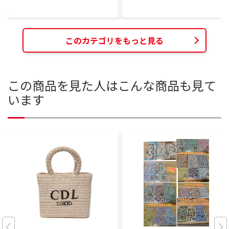
このカテゴリをもっと見る
この商品を見た人はこんな商品も見て
います