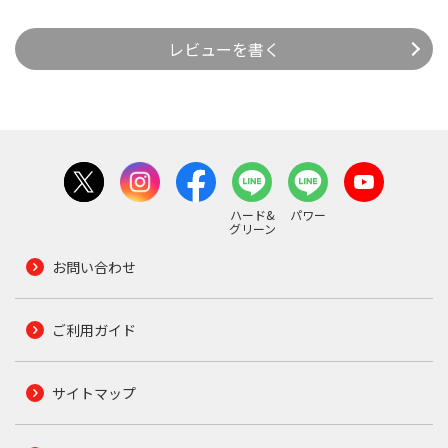
レビューを書く
ハード&
パワー
グリーン
お問い合わせ
ご利用ガイド
サイトマップ