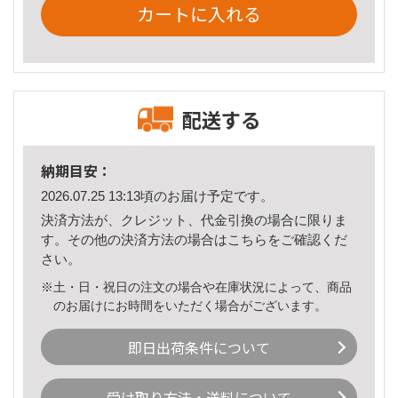
カートに入れる
配送する
納期目安：
2026.07.25 13:13頃のお届け予定です。
決済方法が、クレジット、代金引換の場合に限りま
す。その他の決済方法の場合は
こちら
をご確認くだ
さい。
※土・日・祝日の注文の場合や在庫状況によって、商品
のお届けにお時間をいただく場合がございます。
即日出荷条件について
受け取り方法・送料について