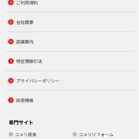
ご利用規約
会社概要
店舗案内
特定商取引法
プライバシーポリシー
採用情報
専門サイト
コメリ産直
コメリリフォーム