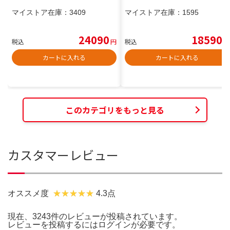
マイストア在庫：
3409
マイストア在庫：
1595
24090
18590
税込
円
税込
円
カートに入れる
カートに入れる
このカテゴリをもっと見る
カスタマーレビュー
オススメ度
4.3点
現在、3243件のレビューが投稿されています。
レビューを投稿するには
ログイン
が必要です。