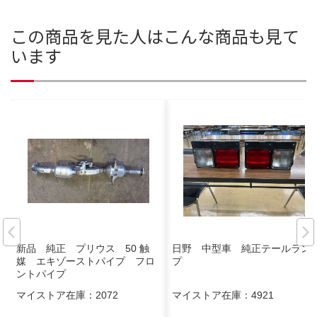
この商品を見た人はこんな商品も見て
います
新品 純正 プリウス 50 触
日野 中型車 純正テールラン
媒 エキゾーストパイプ フロ
プ
ントパイプ
マイストア在庫：
2072
マイストア在庫：
4921