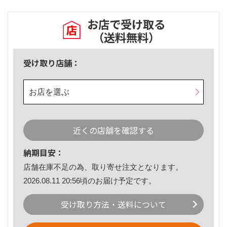
お店で受け取る
（送料無料）
受け取り店舗：
お店を選ぶ
近くの店舗を確認する
納期目安：
店舗在庫不足の為、取り寄せ注文となります。
2026.08.11 20:56頃のお届け予定です。
受け取り方法・送料について