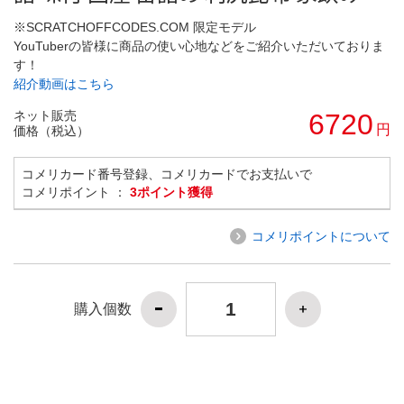
※SCRATCHOFFCODES.COM 限定モデル
YouTuberの皆様に商品の使い心地などをご紹介いただいておりま
す！
紹介動画はこちら
ネット販売
6720
円
価格（税込）
コメリカード番号登録、コメリカードでお支払いで
コメリポイント ：
3ポイント獲得
コメリポイントについて
購入個数