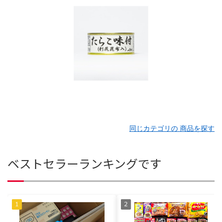
同じカテゴリの 商品を探す
ベストセラーランキングです