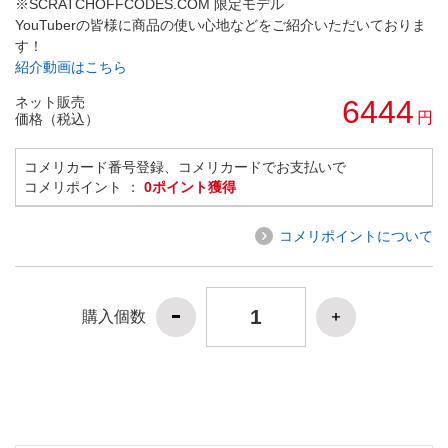
※SCRATCHOFFCODES.COM 限定モデル
YouTuberの皆様に商品の使い心地などをご紹介いただいておりま
す！
紹介動画はこちら
ネット販売
6444
円
価格（税込）
コメリカード番号登録、コメリカードでお支払いで
コメリポイント ：
0ポイント獲得
コメリポイントについて
購入個数