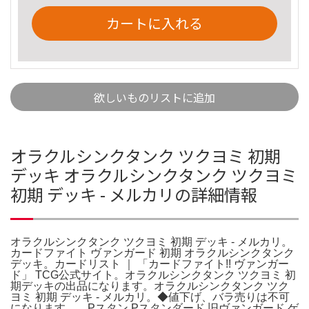
カートに入れる
欲しいものリストに追加
オラクルシンクタンク ツクヨミ 初期
デッキ オラクルシンクタンク ツクヨミ
初期 デッキ - メルカリの詳細情報
オラクルシンクタンク ツクヨミ 初期 デッキ - メルカリ。
カードファイト ヴァンガード 初期 オラクルシンクタンク
デッキ。カードリスト ｜ 「カードファイト!! ヴァンガー
ド」 TCG公式サイト。オラクルシンクタンク ツクヨミ 初
期デッキの出品になります。オラクルシンクタンク ツク
ヨミ 初期 デッキ - メルカリ。◆値下げ、バラ売りは不可
になります。。Pスタン Pスタンダード 旧ヴァンガード ゲ