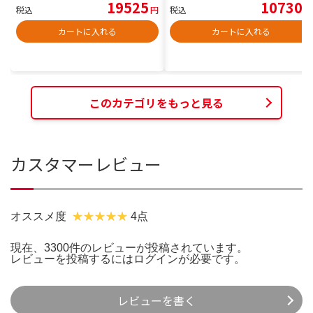
19525
10730
税込
円
税込
円
カートに入れる
カートに入れる
このカテゴリをもっと見る
カスタマーレビュー
オススメ度
4点
現在、3300件のレビューが投稿されています。
レビューを投稿するには
ログイン
が必要です。
レビューを書く