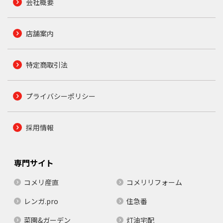
会社概要
店舗案内
特定商取引法
プライバシーポリシー
採用情報
専門サイト
コメリ産直
コメリリフォーム
レンガ.pro
住急番
菜園&ガーデン
灯油宅配