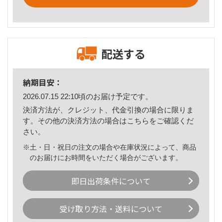
配送する
納期目安：
2026.07.15 22:10頃のお届け予定です。
決済方法が、クレジット、代金引換の場合に限りま
す。その他の決済方法の場合は
こちら
をご確認くだ
さい。
※土・日・祝日の注文の場合や在庫状況によって、商品
のお届けにお時間をいただく場合がございます。
即日出荷条件について
受け取り方法・送料について