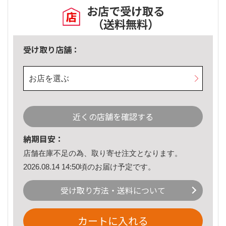
お店で受け取る
（送料無料）
受け取り店舗：
お店を選ぶ
近くの店舗を確認する
納期目安：
店舗在庫不足の為、取り寄せ注文となります。
2026.08.14 14:50頃のお届け予定です。
受け取り方法・送料について
カートに入れる