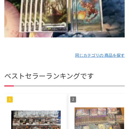
同じカテゴリの 商品を探す
ベストセラーランキングです