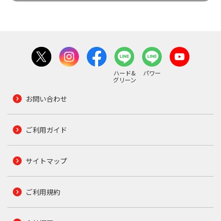
ハード&
パワー
グリーン
お問い合わせ
ご利用ガイド
サイトマップ
ご利用規約