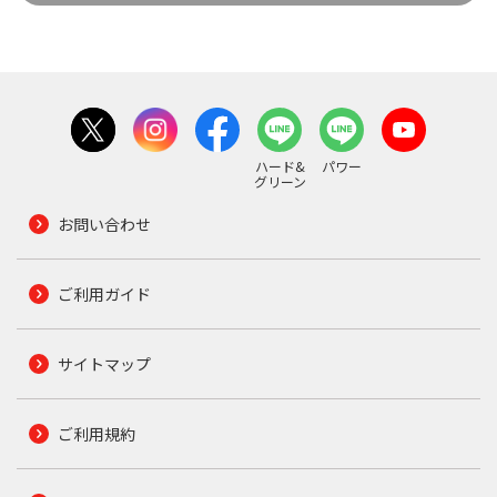
ハード&
パワー
グリーン
お問い合わせ
ご利用ガイド
サイトマップ
ご利用規約