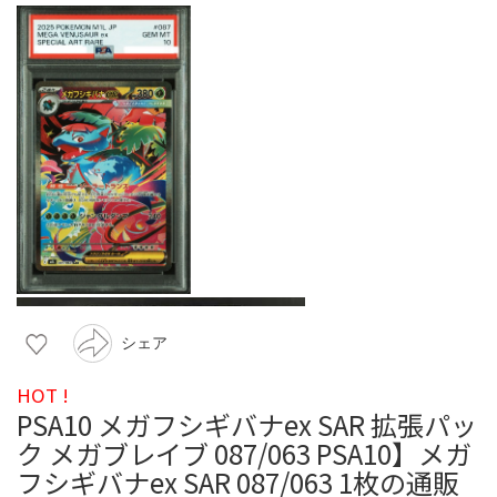
シェア
HOT !
PSA10 メガフシギバナex SAR 拡張パッ
ク メガブレイブ 087/063 PSA10】メガ
フシギバナex SAR 087/063 1枚の通販