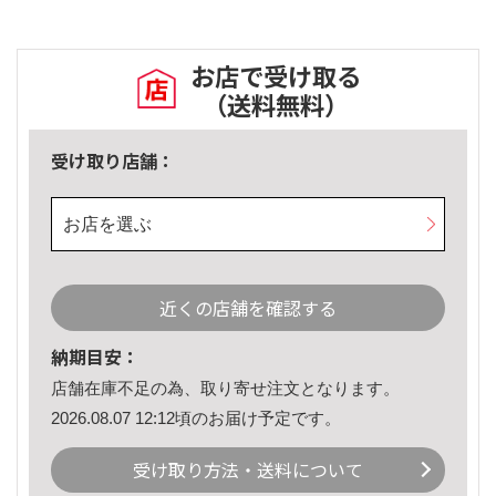
お店で受け取る
（送料無料）
受け取り店舗：
お店を選ぶ
近くの店舗を確認する
納期目安：
店舗在庫不足の為、取り寄せ注文となります。
2026.08.07 12:12頃のお届け予定です。
受け取り方法・送料について