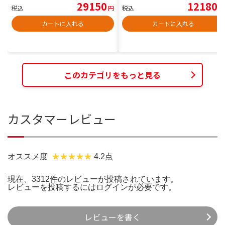
29150
12180
税込
円
税込
円
カートに入れる
カートに入れる
このカテゴリをもっと見る
カスタマーレビュー
オススメ度
4.2点
現在、3312件のレビューが投稿されています。
レビューを投稿するには
ログイン
が必要です。
レビューを書く