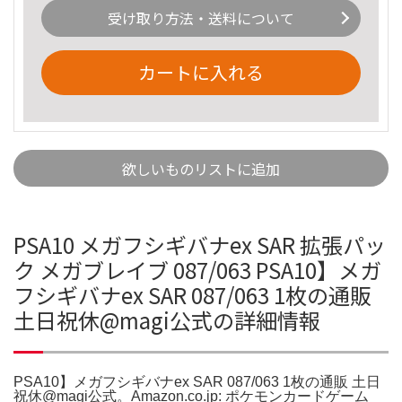
受け取り方法・送料について
カートに入れる
欲しいものリストに追加
PSA10 メガフシギバナex SAR 拡張パッ
ク メガブレイブ 087/063 PSA10】メガ
フシギバナex SAR 087/063 1枚の通販
土日祝休@magi公式の詳細情報
PSA10】メガフシギバナex SAR 087/063 1枚の通販 土日
祝休@magi公式。Amazon.co.jp: ポケモンカードゲーム