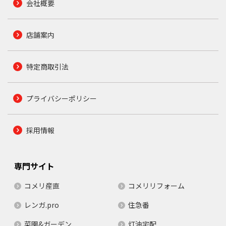
会社概要
店舗案内
特定商取引法
プライバシーポリシー
採用情報
専門サイト
コメリ産直
コメリリフォーム
レンガ.pro
住急番
菜園&ガーデン
灯油宅配