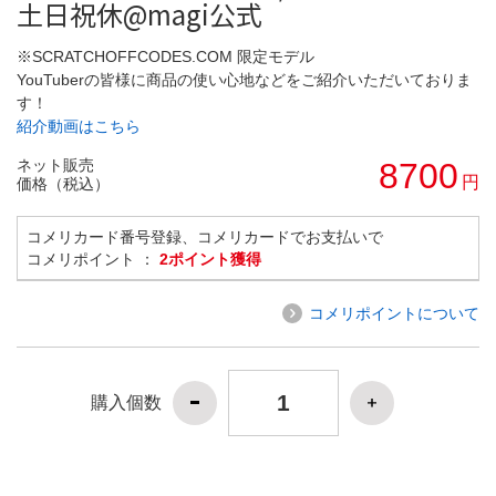
土日祝休@magi公式
※SCRATCHOFFCODES.COM 限定モデル
YouTuberの皆様に商品の使い心地などをご紹介いただいておりま
す！
紹介動画はこちら
ネット販売
8700
円
価格（税込）
コメリカード番号登録、コメリカードでお支払いで
コメリポイント ：
2ポイント獲得
コメリポイントについて
購入個数