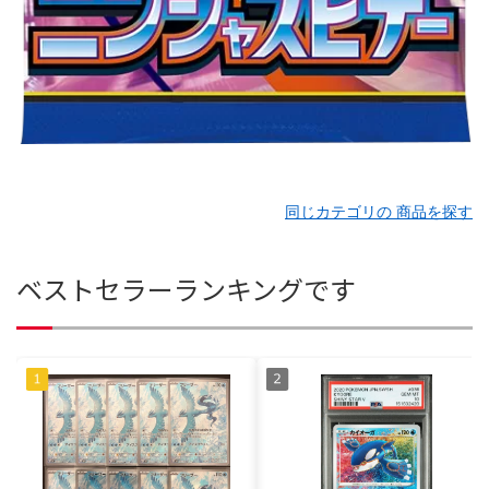
同じカテゴリの 商品を探す
ベストセラーランキングです