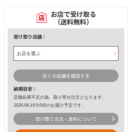
お店で受け取る
（送料無料）
受け取り店舗：
お店を選ぶ
近くの店舗を確認する
納期目安：
店舗在庫不足の為、取り寄せ注文となります。
2026.08.19 0:0頃のお届け予定です。
受け取り方法・送料について