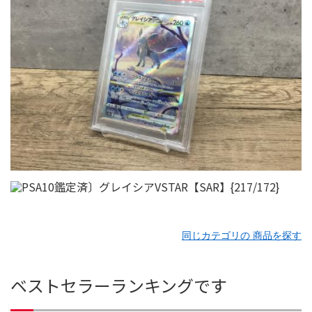
同じカテゴリの 商品を探す
ベストセラーランキングです