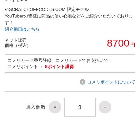
※SCRATCHOFFCODES.COM 限定モデル
YouTuberの皆様に商品の使い心地などをご紹介いただいておりま
す！
紹介動画はこちら
ネット販売
8700
円
価格（税込）
コメリカード番号登録、コメリカードでお支払いで
コメリポイント ：
5ポイント獲得
コメリポイントについて
購入個数