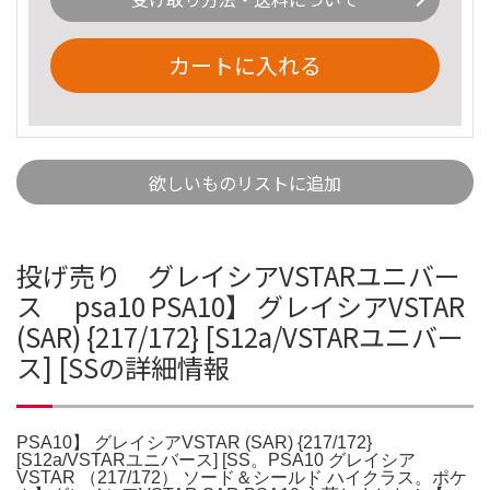
カートに入れる
欲しいものリストに追加
投げ売り グレイシアVSTARユニバー
ス psa10 PSA10】 グレイシアVSTAR
(SAR) {217/172} [S12a/VSTARユニバー
ス] [SSの詳細情報
PSA10】 グレイシアVSTAR (SAR) {217/172}
[S12a/VSTARユニバース] [SS。PSA10 グレイシア
VSTAR （217/172） ソード＆シールド ハイクラス。ポケ