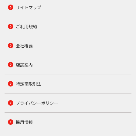
サイトマップ
ご利用規約
会社概要
店舗案内
特定商取引法
プライバシーポリシー
採用情報