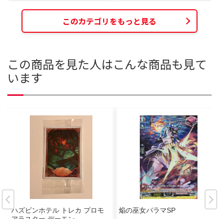
このカテゴリをもっと見る
この商品を見た人はこんな商品も見て
います
ハズビンホテル トレカ プロモ
焔の巫女パラマSP