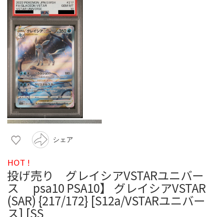
シェア
HOT !
投げ売り グレイシアVSTARユニバー
ス psa10 PSA10】 グレイシアVSTAR
(SAR) {217/172} [S12a/VSTARユニバー
ス] [SS