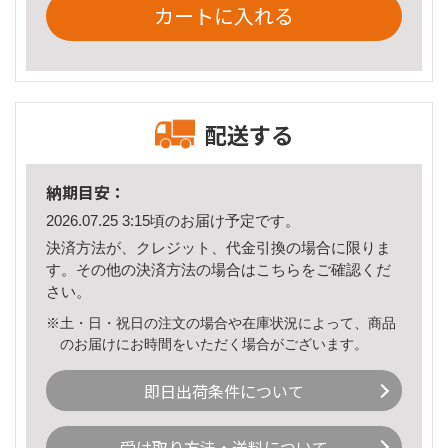
カートに入れる
配送する
納期目安：
2026.07.25 3:15頃のお届け予定です。
決済方法が、クレジット、代金引換の場合に限りま
す。その他の決済方法の場合は
こちら
をご確認くだ
さい。
※土・日・祝日の注文の場合や在庫状況によって、商品
のお届けにお時間をいただく場合がございます。
即日出荷条件について
受け取り方法・送料について