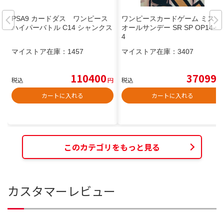
PSA9 カードダス ワンピース
ワンピースカードゲーム ミス・
ハイパーバトル C14 シャンクス
オールサンデー SR SP OP14-08
4
マイストア在庫：
1457
マイストア在庫：
3407
110400
37099
税込
円
税込
円
カートに入れる
カートに入れる
このカテゴリをもっと見る
カスタマーレビュー