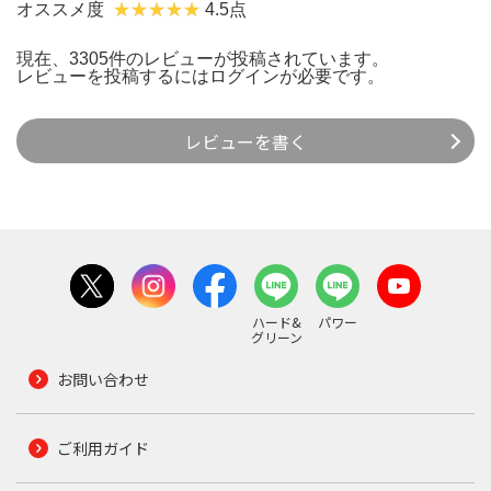
オススメ度
4.5点
現在、3305件のレビューが投稿されています。
レビューを投稿するには
ログイン
が必要です。
レビューを書く
ハード&
パワー
グリーン
お問い合わせ
ご利用ガイド