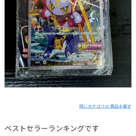
同じカテゴリの 商品を探す
ベストセラーランキングです