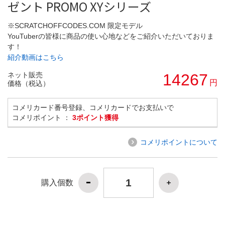
ゼント PROMO XYシリーズ
※SCRATCHOFFCODES.COM 限定モデル
YouTuberの皆様に商品の使い心地などをご紹介いただいておりま
す！
紹介動画はこちら
ネット販売
14267
円
価格（税込）
コメリカード番号登録、コメリカードでお支払いで
コメリポイント ：
3ポイント獲得
コメリポイントについて
購入個数