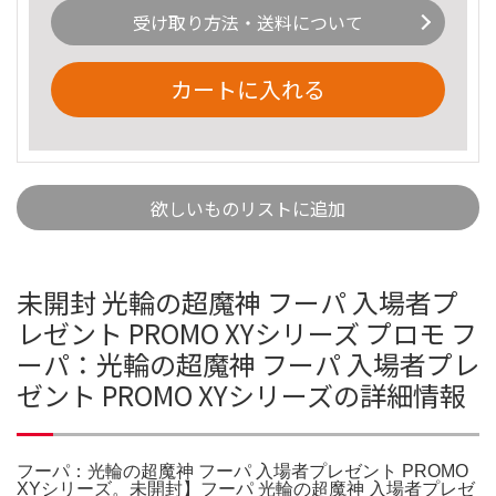
受け取り方法・送料について
カートに入れる
欲しいものリストに追加
未開封 光輪の超魔神 フーパ 入場者プ
レゼント PROMO XYシリーズ プロモ フ
ーパ：光輪の超魔神 フーパ 入場者プレ
ゼント PROMO XYシリーズの詳細情報
フーパ：光輪の超魔神 フーパ 入場者プレゼント PROMO
XYシリーズ。未開封】フーパ 光輪の超魔神 入場者プレゼ