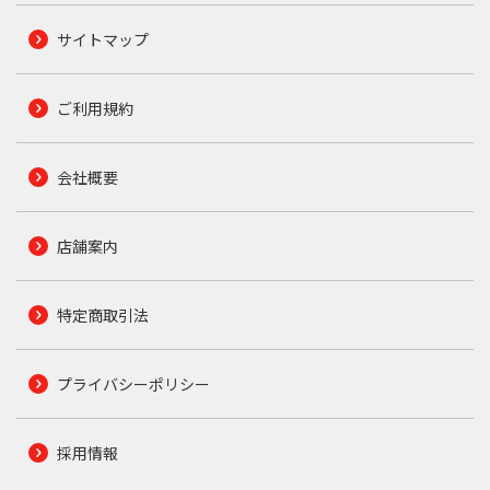
サイトマップ
ご利用規約
会社概要
店舗案内
特定商取引法
プライバシーポリシー
採用情報