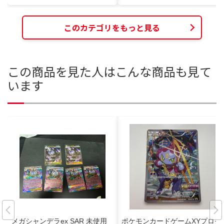
このカテゴリをもっと見る
この商品を見た人はこんな商品も見て
います
メガシャンデラex SAR 未使用
ポケモンカードゲームXYプロモ