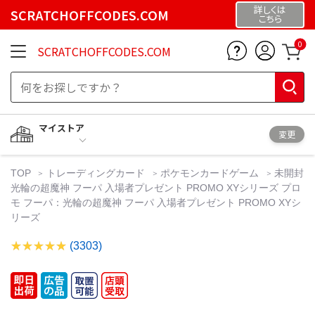
詳しくは
SCRATCHOFFCODES.COM
こちら
0
SCRATCHOFFCODES.COM
マイストア
変更
TOP
トレーディングカード
ポケモンカードゲーム
未開封
光輪の超魔神 フーパ 入場者プレゼント PROMO XYシリーズ プロ
モ フーパ：光輪の超魔神 フーパ 入場者プレゼント PROMO XYシ
リーズ
(3303)