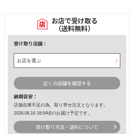
お店で受け取る
（送料無料）
受け取り店舗：
お店を選ぶ
近くの店舗を確認する
納期目安：
店舗在庫不足の為、取り寄せ注文となります。
2026.08.16 18:54頃のお届け予定です。
受け取り方法・送料について