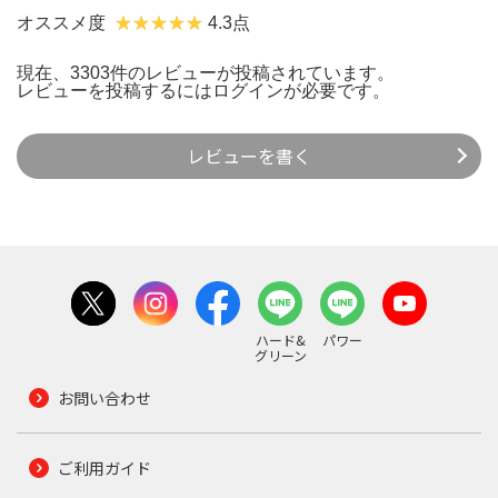
オススメ度
4.3点
現在、3303件のレビューが投稿されています。
レビューを投稿するには
ログイン
が必要です。
レビューを書く
ハード&
パワー
グリーン
お問い合わせ
ご利用ガイド