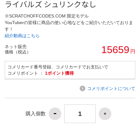
ライバルズ シュリンクなし
※SCRATCHOFFCODES.COM 限定モデル
YouTuberの皆様に商品の使い心地などをご紹介いただいておりま
す！
紹介動画はこちら
ネット販売
15659
円
価格（税込）
コメリカード番号登録、コメリカードでお支払いで
コメリポイント ：
1ポイント獲得
コメリポイントについて
購入個数