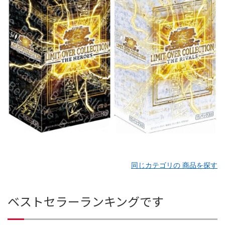
同じカテゴリの 商品を探す
ベストセラーランキングです