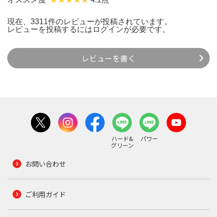
現在、3311件のレビューが投稿されています。
レビューを投稿するには
ログイン
が必要です。
レビューを書く
ハード&
パワー
グリーン
お問い合わせ
ご利用ガイド