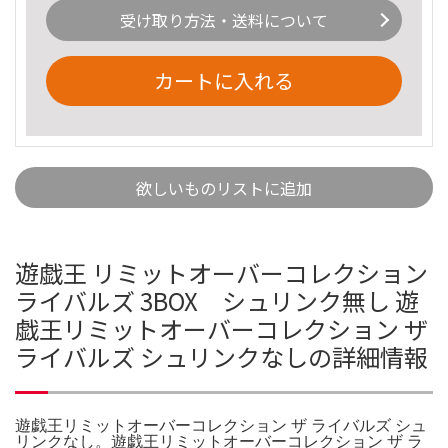
受け取り方法・送料について
カートに入れる
欲しいものリストに追加
遊戯王 リミットオーバーコレクション
ライバルズ 3BOX シュリンク無し 遊
戯王リミットオーバーコレクション ザ
ライバルズ シュリンクなしの詳細情報
遊戯王リミットオーバーコレクション ザ ライバルズ シュ
リンクなし。遊戯王リミットオーバーコレクション ザ ラ