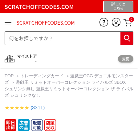
詳しくは
SCRATCHOFFCODES.COM
こちら
0
SCRATCHOFFCODES.COM
マイストア
変更
TOP
トレーディングカード
遊戯王OCG デュエルモンスター
ズ
遊戯王 リミットオーバーコレクション ライバルズ 3BOX
シュリンク無し 遊戯王リミットオーバーコレクション ザ ライバル
ズ シュリンクなし
(3311)