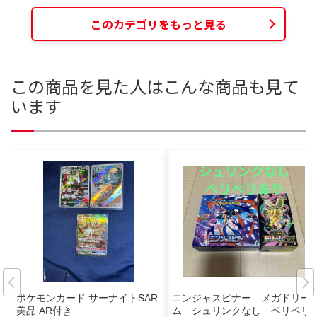
このカテゴリをもっと見る
この商品を見た人はこんな商品も見て
います
ポケモンカード サーナイトSAR
ニンジャスピナー メガドリー
美品 AR付き
ム シュリンクなし ペリペリ