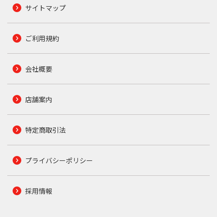
サイトマップ
ご利用規約
会社概要
店舗案内
特定商取引法
プライバシーポリシー
採用情報