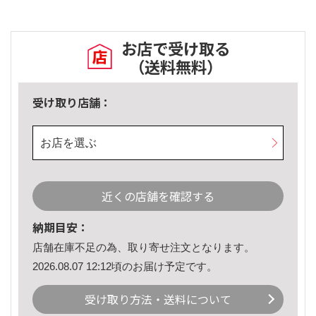
お店で受け取る
（送料無料）
受け取り店舗：
お店を選ぶ
近くの店舗を確認する
納期目安：
店舗在庫不足の為、取り寄せ注文となります。
2026.08.07 12:12頃のお届け予定です。
受け取り方法・送料について