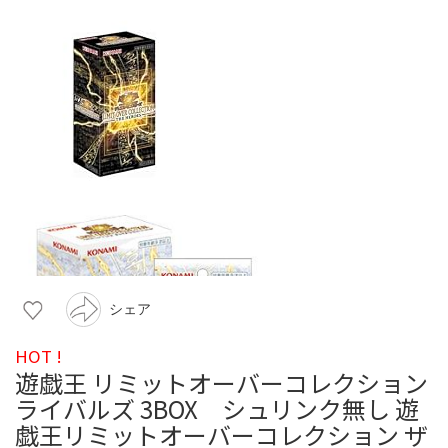
シェア
HOT !
遊戯王 リミットオーバーコレクション
ライバルズ 3BOX シュリンク無し 遊
戯王リミットオーバーコレクション ザ