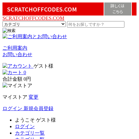
詳しくは
SCRATCHOFFCODES.COM
こちら
SCRATCHOFFCODES.COM
ご利用案内
お問い合わせ
ゲスト様
0
合計金額
0円
マイストア
変更
ログイン
新規会員登録
ようこそ
ゲスト様
ログイン
カテゴリ一覧