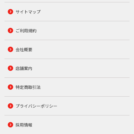
サイトマップ
ご利用規約
会社概要
店舗案内
特定商取引法
プライバシーポリシー
採用情報