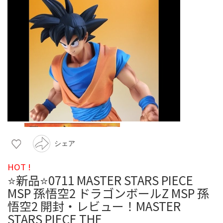
シェア
HOT !
⭐新品⭐0711 MASTER STARS PIECE
MSP 孫悟空2 ドラゴンボールZ MSP 孫
悟空2 開封・レビュー！MASTER
STARS PIECE THE