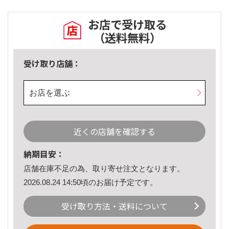
お店で受け取る
（送料無料）
受け取り店舗：
お店を選ぶ
近くの店舗を確認する
納期目安：
店舗在庫不足の為、取り寄せ注文となります。
2026.08.24 14:50頃のお届け予定です。
受け取り方法・送料について