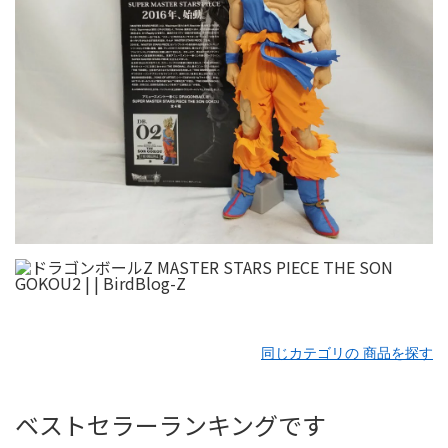
同じカテゴリの 商品を探す
ベストセラーランキングです