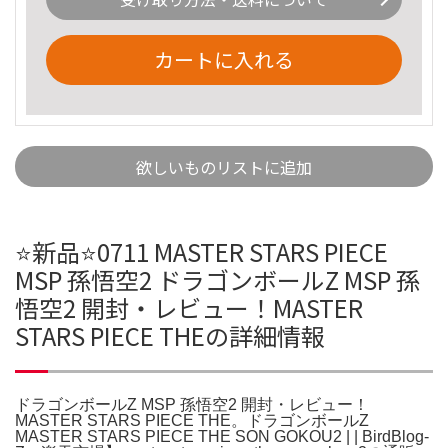
カートに入れる
欲しいものリストに追加
⭐新品⭐0711 MASTER STARS PIECE
MSP 孫悟空2 ドラゴンボールZ MSP 孫
悟空2 開封・レビュー！MASTER
STARS PIECE THEの詳細情報
ドラゴンボールZ MSP 孫悟空2 開封・レビュー！
MASTER STARS PIECE THE。ドラゴンボールZ
MASTER STARS PIECE THE SON GOKOU2 | | BirdBlog-