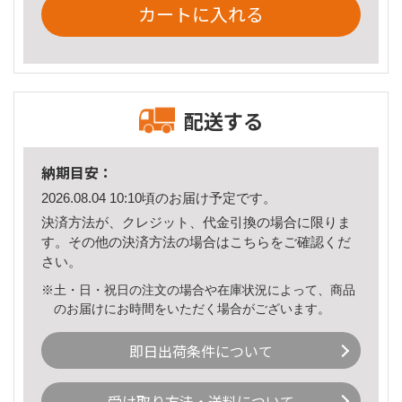
カートに入れる
配送する
納期目安：
2026.08.04 10:10頃のお届け予定です。
決済方法が、クレジット、代金引換の場合に限りま
す。その他の決済方法の場合は
こちら
をご確認くだ
さい。
※土・日・祝日の注文の場合や在庫状況によって、商品
のお届けにお時間をいただく場合がございます。
即日出荷条件について
受け取り方法・送料について