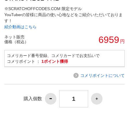
※SCRATCHOFFCODES.COM 限定モデル
YouTuberの皆様に商品の使い心地などをご紹介いただいておりま
す！
紹介動画はこちら
ネット販売
6959
円
価格（税込）
コメリカード番号登録、コメリカードでお支払いで
コメリポイント ：
1ポイント獲得
コメリポイントについて
購入個数