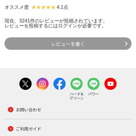
オススメ度
4.1点
現在、3241件のレビューが投稿されています。
レビューを投稿するには
ログイン
が必要です。
レビューを書く
ハード&
パワー
グリーン
お問い合わせ
ご利用ガイド