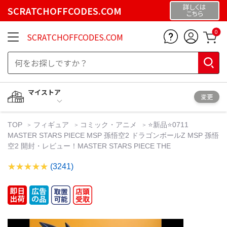
詳しくは
SCRATCHOFFCODES.COM
こちら
0
SCRATCHOFFCODES.COM
マイストア
変更
TOP
フィギュア
コミック・アニメ
⭐新品⭐0711
MASTER STARS PIECE MSP 孫悟空2 ドラゴンボールZ MSP 孫悟
空2 開封・レビュー！MASTER STARS PIECE THE
(3241)