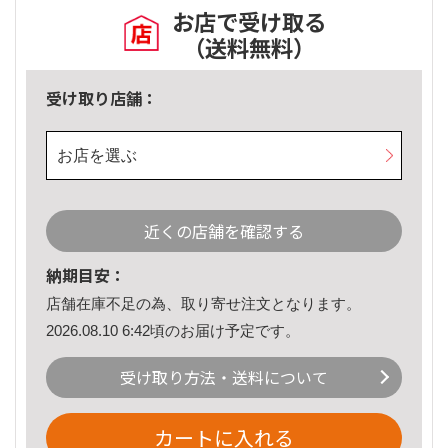
お店で受け取る
（送料無料）
受け取り店舗：
お店を選ぶ
近くの店舗を確認する
納期目安：
店舗在庫不足の為、取り寄せ注文となります。
2026.08.10 6:42頃のお届け予定です。
受け取り方法・送料について
カートに入れる