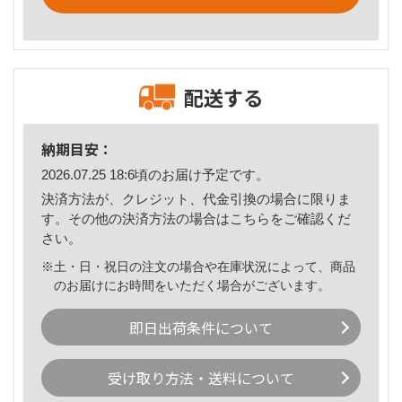
配送する
納期目安：
2026.07.25 18:6頃のお届け予定です。
決済方法が、クレジット、代金引換の場合に限りま
す。その他の決済方法の場合は
こちら
をご確認くだ
さい。
※土・日・祝日の注文の場合や在庫状況によって、商品
のお届けにお時間をいただく場合がございます。
即日出荷条件について
受け取り方法・送料について