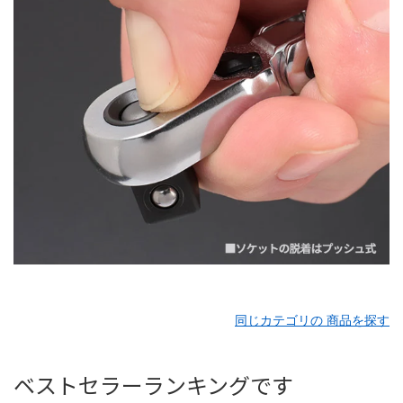
同じカテゴリの 商品を探す
ベストセラーランキングです