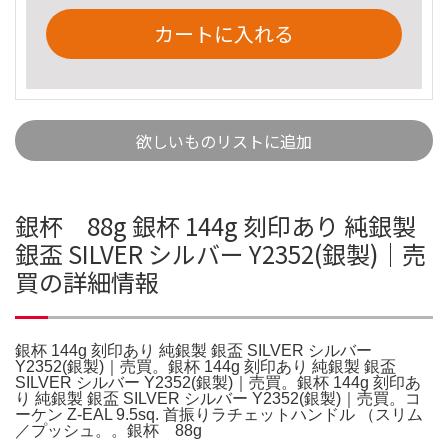
カートに入れる
欲しいものリストに追加
銀杯 88g 銀杯 144g 刻印あり 純銀製
銀盃 SILVER シルバー Y2352(銀製)｜売
買の詳細情報
銀杯 144g 刻印あり 純銀製 銀盃 SILVER シルバー
Y2352(銀製)｜売買。銀杯 144g 刻印あり 純銀製 銀盃
SILVER シルバー Y2352(銀製)｜売買。銀杯 144g 刻印あ
り 純銀製 銀盃 SILVER シルバー Y2352(銀製)｜売買。コ
ーケン Z-EAL 9.5sq. 首振りラチェットハンドル （スリム
／プッシュ。。銀杯 88g