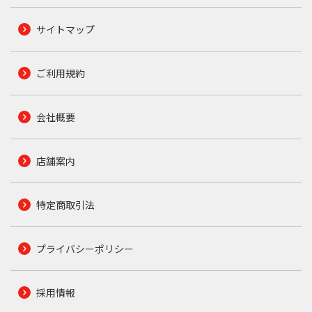
サイトマップ
ご利用規約
会社概要
店舗案内
特定商取引法
プライバシーポリシー
採用情報