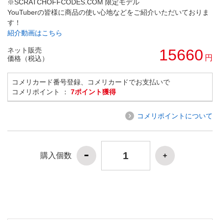
※SCRATCHOFFCODES.COM 限定モデル
YouTuberの皆様に商品の使い心地などをご紹介いただいておりま
す！
紹介動画はこちら
ネット販売
15660
円
価格（税込）
コメリカード番号登録、コメリカードでお支払いで
コメリポイント ：
7ポイント獲得
コメリポイントについて
購入個数