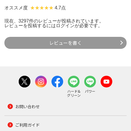
オススメ度
4.7点
現在、3297件のレビューが投稿されています。
レビューを投稿するには
ログイン
が必要です。
レビューを書く
ハード&
パワー
グリーン
お問い合わせ
ご利用ガイド