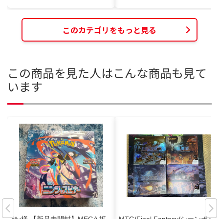
このカテゴリをもっと見る
この商品を見た人はこんな商品も見て
います