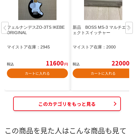
フェルナンデスZO-3TS IKEBE
新品 BOSS MS-3 マルチエフ
ORIGINAL
ェクトスイッチャー
マイストア在庫：
2945
マイストア在庫：
2000
11600
22000
税込
円
税込
円
カートに入れる
カートに入れる
このカテゴリをもっと見る
この商品を見た人はこんな商品も見て