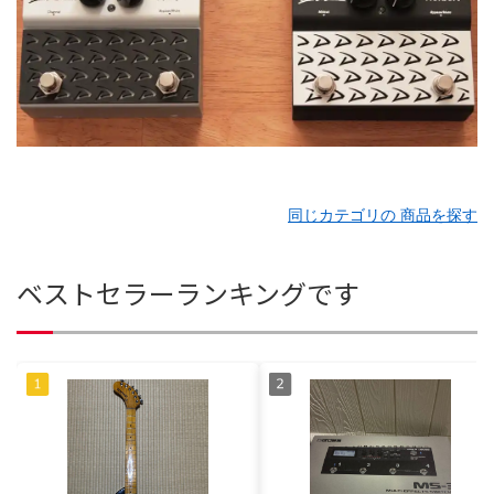
同じカテゴリの 商品を探す
ベストセラーランキングです