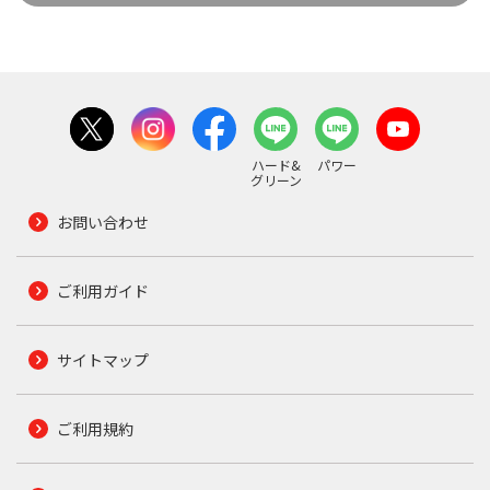
ハード&
パワー
グリーン
お問い合わせ
ご利用ガイド
サイトマップ
ご利用規約