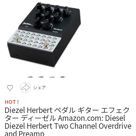
シェア
HOT !
Diezel Herbert ペダル ギター エフェク
ター ディーゼル Amazon.com: Diesel
Diezel Herbert Two Channel Overdrive
and Preamp