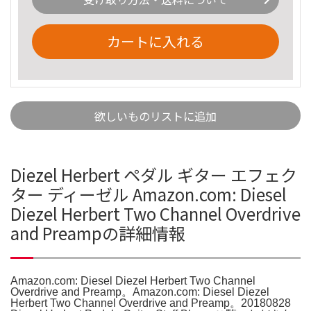
カートに入れる
欲しいものリストに追加
Diezel Herbert ペダル ギター エフェク
ター ディーゼル Amazon.com: Diesel
Diezel Herbert Two Channel Overdrive
and Preampの詳細情報
Amazon.com: Diesel Diezel Herbert Two Channel
Overdrive and Preamp。Amazon.com: Diesel Diezel
Herbert Two Channel Overdrive and Preamp。20180828