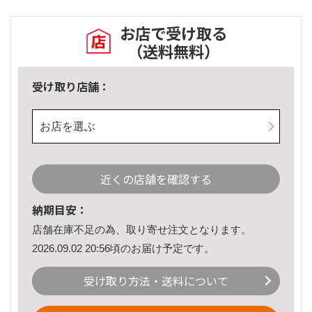
お店で受け取る
（送料無料）
受け取り店舗：
お店を選ぶ
近くの店舗を確認する
納期目安：
店舗在庫不足の為、取り寄せ注文となります。
2026.09.02 20:56頃のお届け予定です。
受け取り方法・送料について