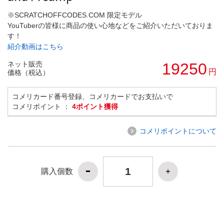
※SCRATCHOFFCODES.COM 限定モデル
YouTuberの皆様に商品の使い心地などをご紹介いただいておりま
す！
紹介動画はこちら
ネット販売
19250
円
価格（税込）
コメリカード番号登録、コメリカードでお支払いで
コメリポイント ：
4ポイント獲得
コメリポイントについて
購入個数