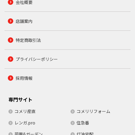
会社概要
店舗案内
特定商取引法
プライバシーポリシー
採用情報
専門サイト
コメリ産直
コメリリフォーム
レンガ.pro
住急番
菜園&ガーデン
灯油宅配