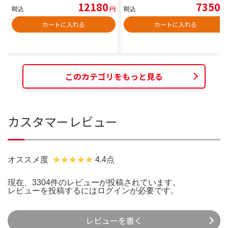
12180
7350
税込
円
税込
円
カートに入れる
カートに入れる
このカテゴリをもっと見る
カスタマーレビュー
オススメ度
4.4点
現在、3304件のレビューが投稿されています。
レビューを投稿するには
ログイン
が必要です。
レビューを書く