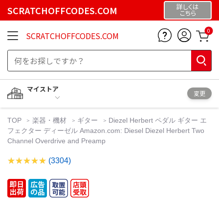
詳しくは
SCRATCHOFFCODES.COM
こちら
0
SCRATCHOFFCODES.COM
マイストア
変更
TOP
楽器・機材
ギター
Diezel Herbert ペダル ギター エ
フェクター ディーゼル Amazon.com: Diesel Diezel Herbert Two
Channel Overdrive and Preamp
(3304)