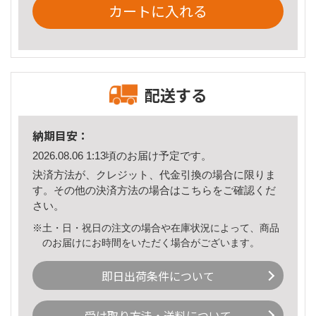
カートに入れる
配送する
納期目安：
2026.08.06 1:13頃のお届け予定です。
決済方法が、クレジット、代金引換の場合に限りま
す。その他の決済方法の場合は
こちら
をご確認くだ
さい。
※土・日・祝日の注文の場合や在庫状況によって、商品
のお届けにお時間をいただく場合がございます。
即日出荷条件について
受け取り方法・送料について