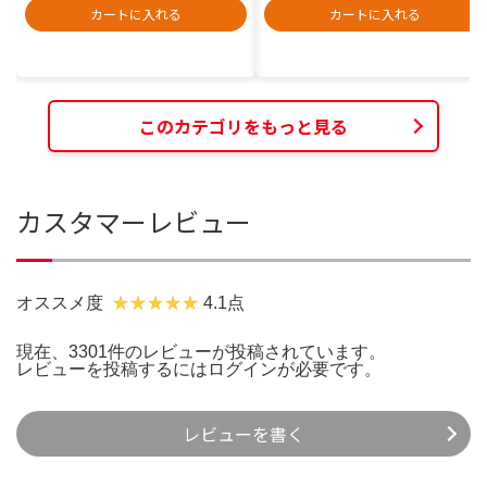
カートに入れる
カートに入れる
このカテゴリをもっと見る
カスタマーレビュー
オススメ度
4.1点
現在、3301件のレビューが投稿されています。
レビューを投稿するには
ログイン
が必要です。
レビューを書く