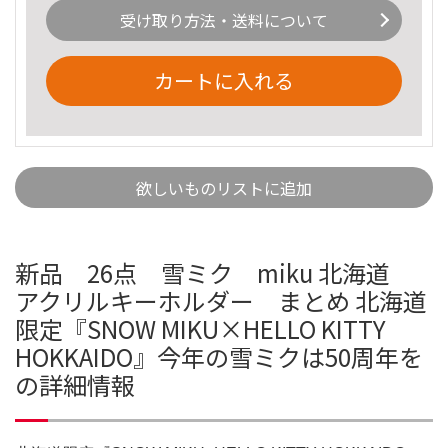
受け取り方法・送料について
カートに入れる
欲しいものリストに追加
新品 26点 雪ミク miku 北海道
アクリルキーホルダー まとめ 北海道
限定『SNOW MIKU×HELLO KITTY
HOKKAIDO』今年の雪ミクは50周年を
の詳細情報