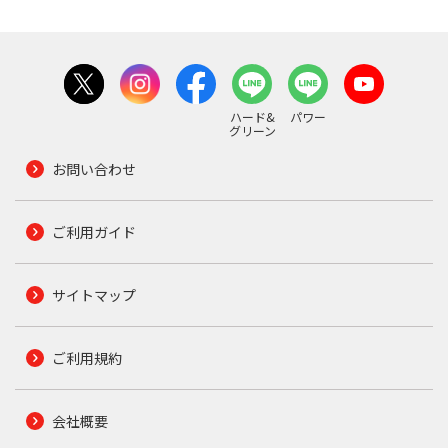
ハード&
パワー
グリーン
お問い合わせ
ご利用ガイド
サイトマップ
ご利用規約
会社概要