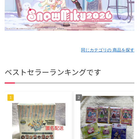
同じカテゴリの 商品を探す
ベストセラーランキングです