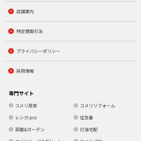
店舗案内
特定商取引法
プライバシーポリシー
採用情報
専門サイト
コメリ産直
コメリリフォーム
レンガ.pro
住急番
菜園&ガーデン
灯油宅配