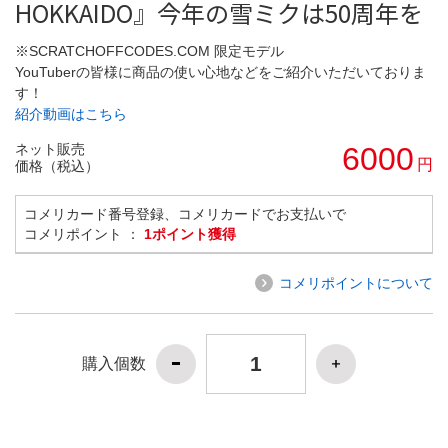
HOKKAIDO』今年の雪ミクは50周年を
※SCRATCHOFFCODES.COM 限定モデル
YouTuberの皆様に商品の使い心地などをご紹介いただいておりま
す！
紹介動画はこちら
ネット販売
6000
円
価格（税込）
コメリカード番号登録、コメリカードでお支払いで
コメリポイント ：
1ポイント獲得
コメリポイントについて
購入個数