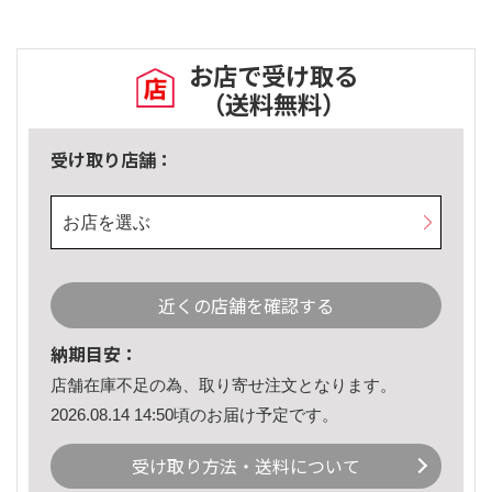
お店で受け取る
（送料無料）
受け取り店舗：
お店を選ぶ
近くの店舗を確認する
納期目安：
店舗在庫不足の為、取り寄せ注文となります。
2026.08.14 14:50頃のお届け予定です。
受け取り方法・送料について