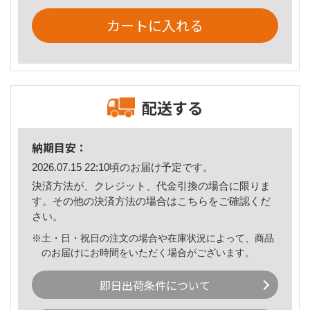
カートに入れる
配送する
納期目安：
2026.07.15 22:10頃のお届け予定です。
決済方法が、クレジット、代金引換の場合に限りま
す。その他の決済方法の場合は
こちら
をご確認くだ
さい。
※土・日・祝日の注文の場合や在庫状況によって、商品
のお届けにお時間をいただく場合がございます。
即日出荷条件について